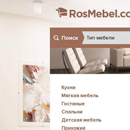
Поиск
Кухни
Мягкая мебель
Гостиные
Спальни
Детская мебель
Прихожие