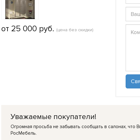
от 25 000 руб.
(цена без скидки)
Уважаемые покупатели!
Огромная просьба не забывать сообщать в салонах, что В
РосМебель.