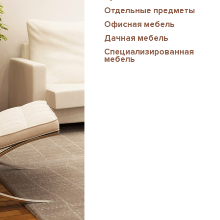
Отдельные предметы
Офисная мебель
Дачная мебель
Специализированная
мебель