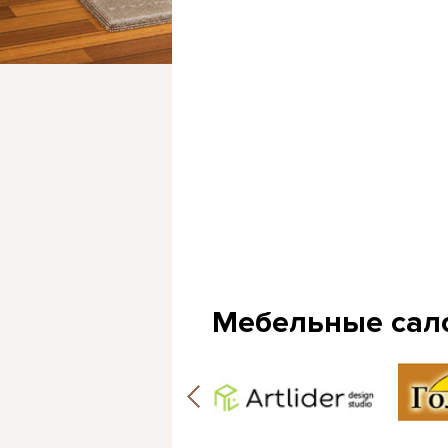
Мебельные сал