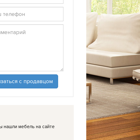
ы нашли мебель на сайте