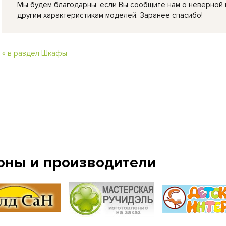
Мы будем благодарны, если Вы сообщите нам о неверной
другим характеристикам моделей. Заранее спасибо!
« в раздел Шкафы
оны и производители