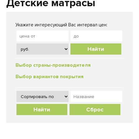
Детские матрасы
Укажите интересующий Вас интервал цен:
Найти
Выбор страны-производителя
Выбор вариантов покрытия
Сброс