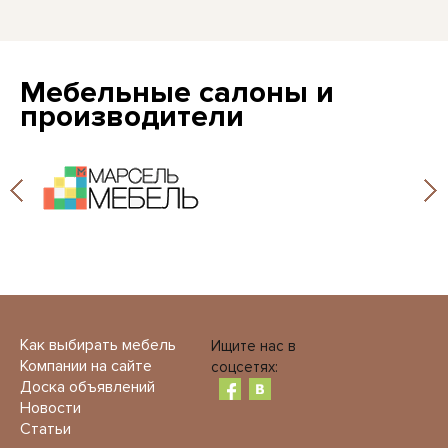
Мебельные салоны и
производители
Как выбирать мебель
Ищите нас в
Компании на сайте
соцсетях:
Доска объявлений
Новости
Статьи