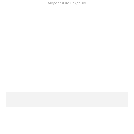
Моделей не найдено!