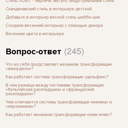
Стиль ЛОФТ - кирпичи, металл, индустриальный стиль
Скандинавский стиль в интерьере детской
Добавьте в интерьер весной стиль шебби-шик
Создаем весенний интерьер с помощью декора
Весенние цвета в интерьере
(245)
Вопрос-ответ
Что из себя представляет механизм трансформации
«аккордеон»?
Как работает система трансформации «дельфин»?
В чем разница между системами трансформации
«бельгийская раскладушка» и «французская
раскладушка»?
Чем отличаются системы трансформации «книжка» и
«еврокнижка»?
Как работает механизм трансформации «клик-кляк»?