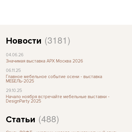
(3181)
Новости
04.06.26
Значимая выставка АРХ Москва 2026
06.11.25
Главное мебельное событие осени - выставка
МЕБЕЛЬ-2025
29.10.25
Начало ноября встречайте мебельные выставки -
DesignParty 2025
(488)
Статьи