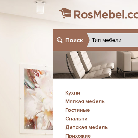
Поиск
Кухни
Мягкая мебель
Гостиные
Спальни
Детская мебель
Прихожие