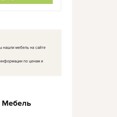
ы нашли мебель на сайте
 информации по ценам и
 Мебель