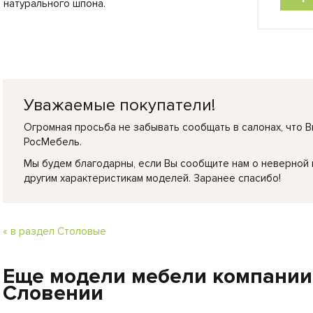
натурального шпона.
Уважаемые покупатели!
Огромная просьба не забывать сообщать в салонах, что В
РосМебель.
Мы будем благодарны, если Вы сообщите нам о неверной
другим характеристикам моделей. Заранее спасибо!
« в раздел Столовые
Еще модели мебели компании
Словении