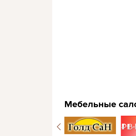
Мебельные сал