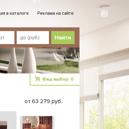
ия в каталоге
Реклама на сайте
Ваш выбор:
0
от 63 279 руб.