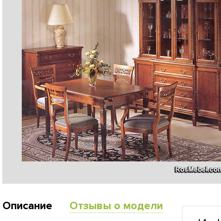
Описание
Отзывы о модели