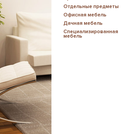
Отдельные предметы
Офисная мебель
Дачная мебель
Специализированная
мебель