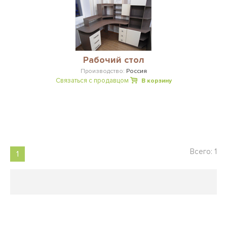
Рабочий стол
Производство:
Россия
Связаться с продавцом
В корзину
Всего: 1
1