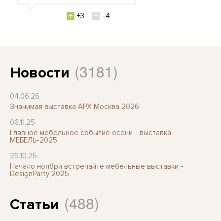
+3
-4
(3181)
Новости
04.06.26
Значимая выставка АРХ Москва 2026
06.11.25
Главное мебельное событие осени - выставка
МЕБЕЛЬ-2025
29.10.25
Начало ноября встречайте мебельные выставки -
DesignParty 2025
(488)
Статьи