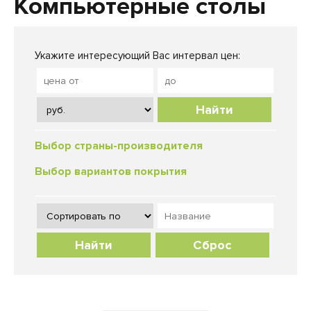
Компьютерные столы
Укажите интересующий Вас интервал цен:
Найти
Выбор страны-производителя
Выбор вариантов покрытия
Сброс