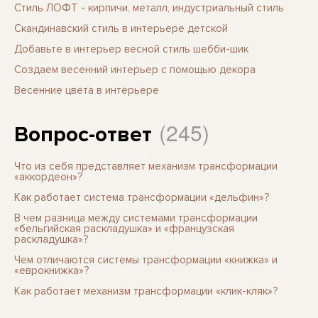
Стиль ЛОФТ - кирпичи, металл, индустриальный стиль
Скандинавский стиль в интерьере детской
Добавьте в интерьер весной стиль шебби-шик
Создаем весенний интерьер с помощью декора
Весенние цвета в интерьере
(245)
Вопрос-ответ
Что из себя представляет механизм трансформации
«аккордеон»?
Как работает система трансформации «дельфин»?
В чем разница между системами трансформации
«бельгийская раскладушка» и «французская
раскладушка»?
Чем отличаются системы трансформации «книжка» и
«еврокнижка»?
Как работает механизм трансформации «клик-кляк»?