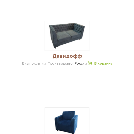
Давидофф
Вид покрытия:
Производство:
Россия
В корзину