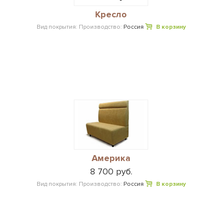
Кресло
Вид покрытия:
Производство:
Россия
В корзину
Америка
8 700 руб.
Вид покрытия:
Производство:
Россия
В корзину