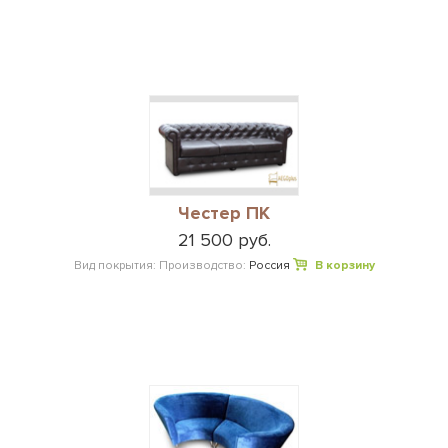
Честер ПК
21 500 руб.
Вид покрытия:
Производство:
Россия
В корзину