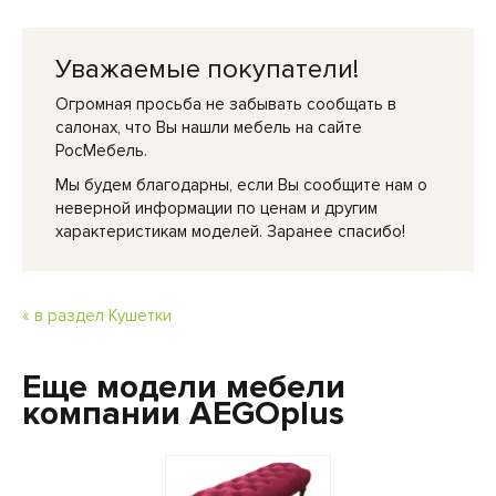
Уважаемые покупатели!
Огромная просьба не забывать сообщать в
салонах, что Вы нашли мебель на сайте
РосМебель.
Мы будем благодарны, если Вы сообщите нам о
неверной информации по ценам и другим
характеристикам моделей. Заранее спасибо!
« в раздел Кушетки
Еще модели мебели
компании AEGOplus