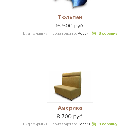
Тюльпан
16 500 руб.
Вид покрытия:
Производство:
Россия
В корзину
Америка
8 700 руб.
Вид покрытия:
Производство:
Россия
В корзину