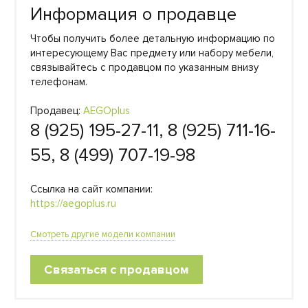
Информация о продавце
Чтобы получить более детальную информацию по
интересующему Вас предмету или набору мебели,
связывайтесь с продавцом по указанным внизу
телефонам.
Продавец:
AEGOplus
8 (925) 195-27-11, 8 (925) 711-16-
55, 8 (499) 707-19-98
Ссылка на сайт компании:
https://aegoplus.ru
Смотреть другие модели компании
Связаться с продавцом