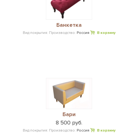
Банкетка
Вид покрытия:
Производство:
Россия
В корзину
Бари
8 500 руб.
Вид покрытия:
Производство:
Россия
В корзину