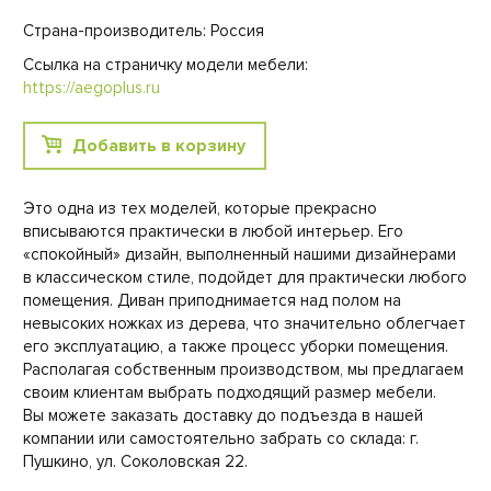
Страна-производитель: Россия
Ссылка на страничку модели мебели:
https://aegoplus.ru
Добавить в корзину
Это одна из тех моделей, которые прекрасно
вписываются практически в любой интерьер. Его
«спокойный» дизайн, выполненный нашими дизайнерами
в классическом стиле, подойдет для практически любого
помещения. Диван приподнимается над полом на
невысоких ножках из дерева, что значительно облегчает
его эксплуатацию, а также процесс уборки помещения.
Располагая собственным производством, мы предлагаем
своим клиентам выбрать подходящий размер мебели.
Вы можете заказать доставку до подъезда в нашей
компании или самостоятельно забрать со склада: г.
Пушкино, ул. Соколовская 22.