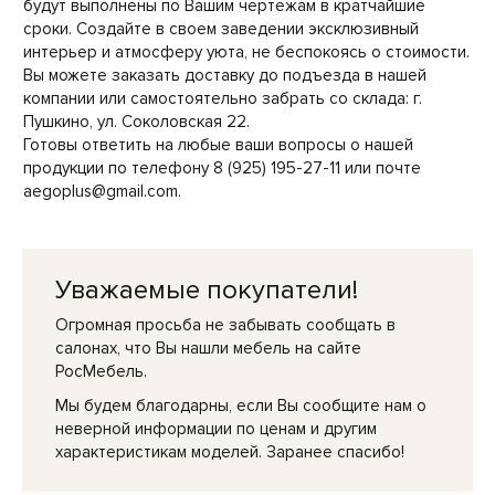
будут выполнены по Вашим чертежам в кратчайшие
сроки. Создайте в своем заведении эксклюзивный
интерьер и атмосферу уюта, не беспокоясь о стоимости.
Вы можете заказать доставку до подъезда в нашей
компании или самостоятельно забрать со склада: г.
Пушкино, ул. Соколовская 22.
Готовы ответить на любые ваши вопросы о нашей
продукции по телефону 8 (925) 195-27-11 или почте
aegoplus@gmail.com.
Уважаемые покупатели!
Огромная просьба не забывать сообщать в
салонах, что Вы нашли мебель на сайте
РосМебель.
Мы будем благодарны, если Вы сообщите нам о
неверной информации по ценам и другим
характеристикам моделей. Заранее спасибо!