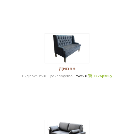
Диван
Вид покрытия:
Производство:
Россия
В корзину