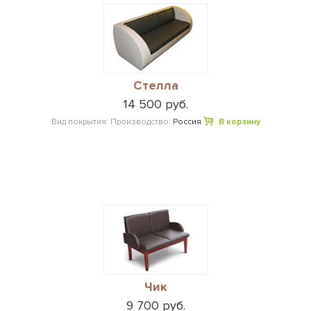
Стелла
14 500 руб.
Вид покрытия:
Производство:
Россия
В корзину
Чик
9 700 руб.