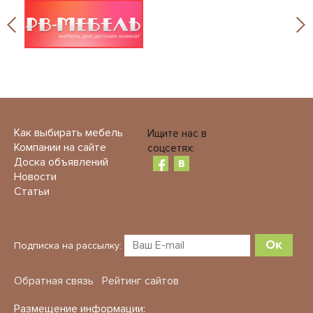
Как выбирать мебель
Ищите нас в
Компании на сайте
соцсетях:
Доска объявлений
Новости
Статьи
Ок
Подписка на рассылку:
Обратная связь
Рейтинг сайтов
Размещение информации: