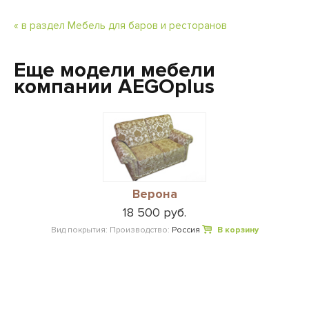
« в раздел Мебель для баров и ресторанов
Еще модели мебели
компании AEGOplus
Верона
18 500 руб.
Вид покрытия:
Производство:
Россия
В корзину