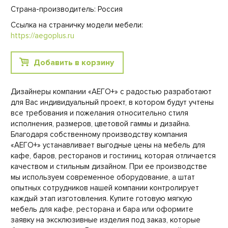
Страна-производитель: Россия
Ссылка на страничку модели мебели:
https://aegoplus.ru
Добавить в корзину
Дизайнеры компании «АЕГО+» с радостью разработают
для Вас индивидуальный проект, в котором будут учтены
все требования и пожелания относительно стиля
исполнения, размеров, цветовой гаммы и дизайна.
Благодаря собственному производству компания
«АЕГО+» устанавливает выгодные цены на мебель для
кафе, баров, ресторанов и гостиниц, которая отличается
качеством и стильным дизайном. При ее производстве
мы используем современное оборудование, а штат
опытных сотрудников нашей компании контролирует
каждый этап изготовления. Купите готовую мягкую
мебель для кафе, ресторана и бара или оформите
заявку на эксклюзивные изделия под заказ, которые