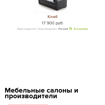
Клаб
17 900 руб.
Вид покрытия:
Производство:
Россия
В корзину
Мебельные салоны и
производители