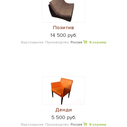
Позитив
14 500 руб.
Вид покрытия:
Производство:
Россия
В корзину
Денди
5 500 руб.
Вид покрытия:
Производство:
Россия
В корзину