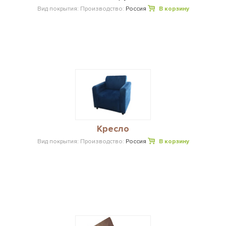
Вид покрытия:
Производство:
Россия
В корзину
Кресло
Вид покрытия:
Производство:
Россия
В корзину