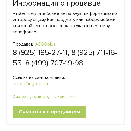
Информация о продавце
Чтобы получить более детальную информацию по
интересующему Вас предмету или набору мебели,
связывайтесь с продавцом по указанным внизу
телефонам.
Продавец:
AEGOplus
8 (925) 195-27-11, 8 (925) 711-16-
55, 8 (499) 707-19-98
Ссылка на сайт компании:
https://aegoplus.ru
Смотреть другие модели компании
Связаться с продавцом