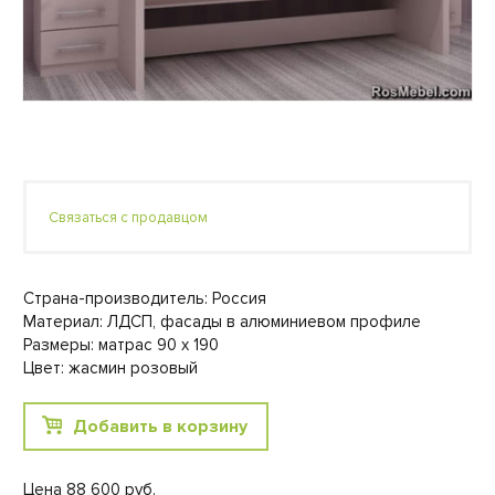
Связаться с продавцом
Страна-производитель: Россия
Материал: ЛДСП, фасады в алюминиевом профиле
Размеры: матрас 90 х 190
Цвет: жасмин розовый
Добавить в корзину
Цена 88 600 руб.