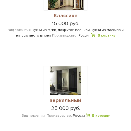
Классика
15 000 руб.
Вид покрытия:
кухни из МДФ, покрытой пленкой, кухни из массива и
натурального шпона
Производство:
Россия
В корзину
зеркальный
25 000 руб.
Вид покрытия:
Производство:
Россия
В корзину