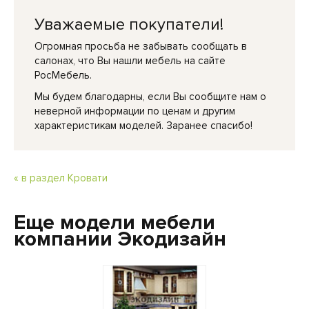
Уважаемые покупатели!
Огромная просьба не забывать сообщать в
салонах, что Вы нашли мебель на сайте
РосМебель.
Мы будем благодарны, если Вы сообщите нам о
неверной информации по ценам и другим
характеристикам моделей. Заранее спасибо!
« в раздел Кровати
Еще модели мебели
компании Экодизайн