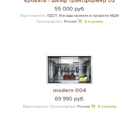
кровать - шкаф трансформер 02
55 000 руб.
Вид покрытия:
ЛДСП, Фасады кровати в профиле МДФ
Производство:
Россия
В корзину
modern 004
69 990 руб.
Вид покрытия:
Производство:
Россия
В корзину