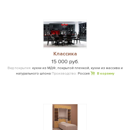
Классика
15 000 руб.
Вид покрытия:
кухни из МДФ, покрытой пленкой, кухни из массива и
натурального шпона
Производство:
Россия
В корзину