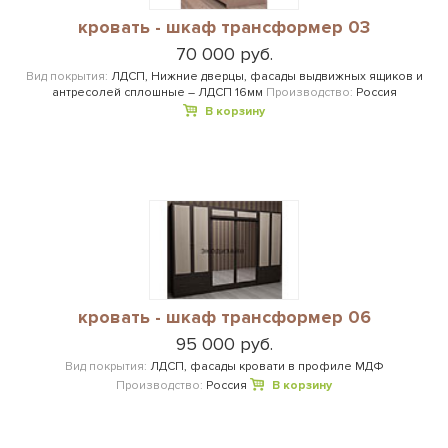
кровать - шкаф трансформер 03
70 000 руб.
Вид покрытия:
ЛДСП, Нижние дверцы, фасады выдвижных ящиков и
антресолей сплошные – ЛДСП 16мм
Производство:
Россия
В корзину
кровать - шкаф трансформер 06
95 000 руб.
Вид покрытия:
ЛДСП, фасады кровати в профиле МДФ
Производство:
Россия
В корзину