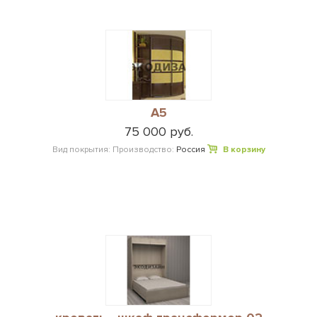
А5
75 000 руб.
Вид покрытия:
Производство:
Россия
В корзину