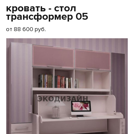
кровать - стол
трансформер 05
от 88 600 руб.