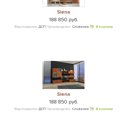
Siena
188 850 руб.
Вид покрытия:
ДСП
Производство:
Словения
В корзину
Siena
188 850 руб.
Вид покрытия:
ДСП
Производство:
Словения
В корзину