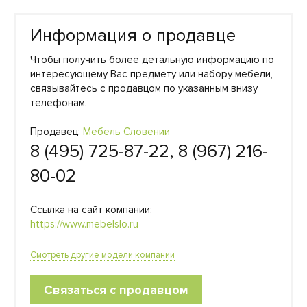
Информация о продавце
Чтобы получить более детальную информацию по
интересующему Вас предмету или набору мебели,
связывайтесь с продавцом по указанным внизу
телефонам.
Продавец:
Мебель Словении
8 (495) 725-87-22, 8 (967) 216-
80-02
Ссылка на сайт компании:
https://www.mebelslo.ru
Смотреть другие модели компании
Связаться с продавцом