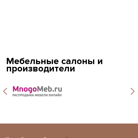
Мебельные салоны и
производители