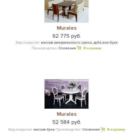
Murales
62 775 руб.
Вид покрытия:
массив американского ореха, дуба или бука
Производство:
Словения
В корзину
Murales
52 584 руб.
Вид покрытия:
массив бука
Производство:
Словения
В корзину