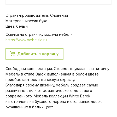
Страна-производитель: Словения
Материал: массив бука
Цвет: белый
Ссылка на страничку модели мебели:
https://www.mebelslo.ru
Добавить в корзину
Свободная комплектация. Стоимость указана за витрину
Мебель в стиле Barok, выполненная в белом цвете,
приобретает романтическую окраску.
Благодаря своему дизайну, мебель создает самые
различные стили от романтического до самого
современного. Мебель коллекции White Barok
изготовлена из букового дерева и столярных досок,
окрашенных в белый цвет.