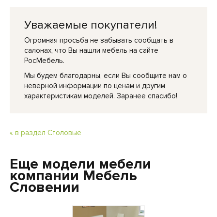
Уважаемые покупатели!
Огромная просьба не забывать сообщать в
салонах, что Вы нашли мебель на сайте
РосМебель.
Мы будем благодарны, если Вы сообщите нам о
неверной информации по ценам и другим
характеристикам моделей. Заранее спасибо!
« в раздел Столовые
Еще модели мебели
компании Мебель
Словении