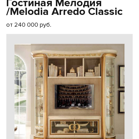
Гостиная Мелодия
/Melodia Arredo Classic
от 240 000 руб.