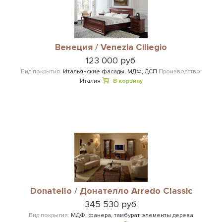
Венеция / Venezia Ciliegio
123 000 руб.
Вид покрытия:
Итальянские фасады, МДФ, ДСП
Производство:
Италия
В корзину
Donatello / Донателло Arredo Classic
345 530 руб.
Вид покрытия:
МДФ, фанера, тамбурат, элементы дерева