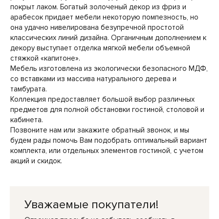
покрыт лаком. Богатый золоченый декор из фриз и
арабесок придает мебели некоторую помпезность, но
она удачно нивелирована безупречной простотой
классических линий дизайна. Органичным дополнением к
декору выступает отделка мягкой мебели объемной
стяжкой «капитоне».
Мебель изготовлена из экологически безопасного МДФ,
со вставками из массива натурального дерева и
тамбурата.
Коллекция предоставляет большой выбор различных
предметов для полной обстановки гостиной, столовой и
кабинета.
Позвоните нам или закажите обратный звонок, и мы
будем рады помочь Вам подобрать оптимальный вариант
комплекта, или отдельных элементов гостиной, с учетом
акций и скидок.
Уважаемые покупатели!