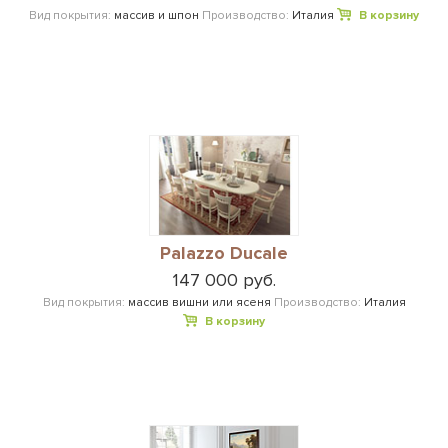
Вид покрытия:
массив и шпон
Производство:
Италия
В корзину
Palazzo Ducale
147 000 руб.
Вид покрытия:
массив вишни или ясеня
Производство:
Италия
В корзину