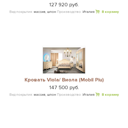
127 920 руб.
Вид покрытия:
массив, шпон
Производство:
Италия
В корзину
Кровать Viola/ Виола (Mobil Piu)
147 500 руб.
Вид покрытия:
массив, шпон
Производство:
Италия
В корзину