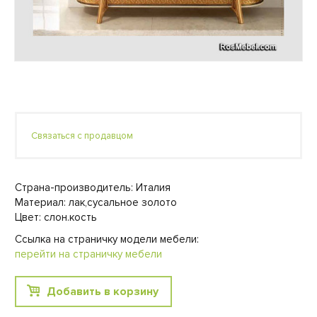
Связаться с продавцом
Страна-производитель: Италия
Материал: лак,сусальное золото
Цвет: слон.кость
Ссылка на страничку модели мебели:
перейти на страничку мебели
Добавить в корзину