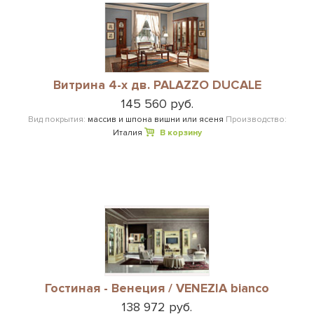
Витрина 4-х дв. PALAZZO DUCALE
145 560 руб.
Вид покрытия:
массив и шпона вишни или ясеня
Производство:
Италия
В корзину
Гостиная - Венеция / VENEZIA bianco
138 972 руб.