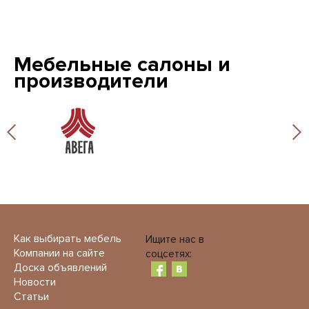
Мебельные салоны и
производители
Как выбирать мебель
Ищите нас в
Компании на сайте
соцсетях:
Доска объявлений
Новости
Статьи