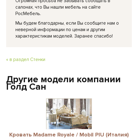
Огромная просьба не забывать сообщать в
салонах, что Вы нашли мебель на сайте
РосМебель.
Мы будем благодарны, если Вы сообщите нам о
неверной информации по ценам и другим
характеристикам моделей. Заранее спасибо!
« в раздел Стенки
Другие модели компании
Голд Сан
Кровать Madame Royale / Mobil PIU (Италия)