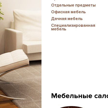
Отдельные предметы
Офисная мебель
Дачная мебель
Специализированная
мебель
Мебельные сал