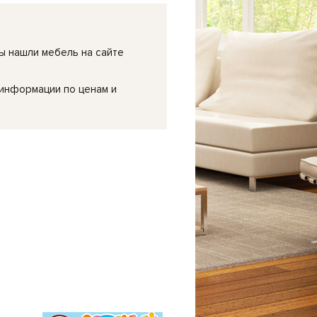
ы нашли мебель на сайте
 информации по ценам и