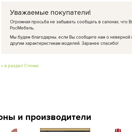
Уважаемые покупатели!
Огромная просьба не забывать сообщать в салонах, что В
РосМебель.
Мы будем благодарны, если Вы сообщите нам о неверной
другим характеристикам моделей. Заранее спасибо!
« в раздел Стенки
оны и производители