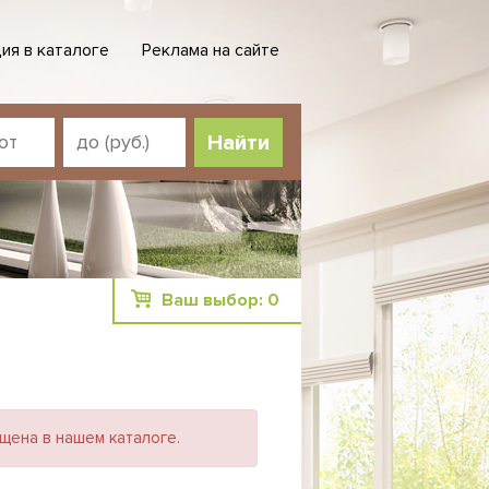
ия в каталоге
Реклама на сайте
Ваш выбор:
0
щена в нашем каталоге.