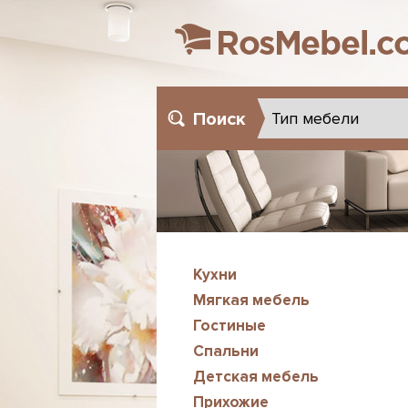
Поиск
Кухни
Мягкая мебель
Гостиные
Спальни
Детская мебель
Прихожие