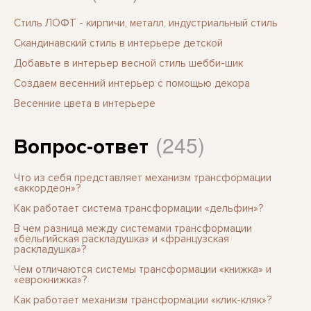
Стиль ЛОФТ - кирпичи, металл, индустриальный стиль
Скандинавский стиль в интерьере детской
Добавьте в интерьер весной стиль шебби-шик
Создаем весенний интерьер с помощью декора
Весенние цвета в интерьере
(245)
Вопрос-ответ
Что из себя представляет механизм трансформации
«аккордеон»?
Как работает система трансформации «дельфин»?
В чем разница между системами трансформации
«бельгийская раскладушка» и «французская
раскладушка»?
Чем отличаются системы трансформации «книжка» и
«еврокнижка»?
Как работает механизм трансформации «клик-кляк»?