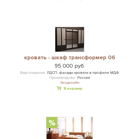
кровать - шкаф трансформер 06
95 000 руб.
Вид покрытия:
ЛДСП, фасады кровати в профиле МДФ
Производство:
Россия
Экодизайн
В корзину