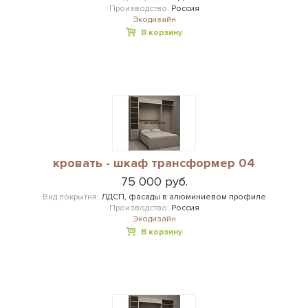
Производство:
Россия
Экодизайн
В корзину
кровать - шкаф трансформер 04
75 000 руб.
Вид покрытия:
ЛДСП, фасады в алюминиевом профиле
Производство:
Россия
Экодизайн
В корзину