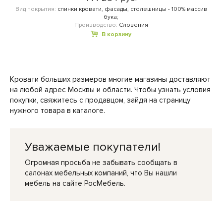
Вид покрытия:
спинки кровати, фасады, столешницы - 100% массив
бука;
Производство:
Словения
В корзину
Кровати больших размеров многие магазины доставляют
на любой адрес Москвы и области. Чтобы узнать условия
покупки, свяжитесь с продавцом, зайдя на страницу
нужного товара в каталоге.
Уважаемые покупатели!
Огромная просьба не забывать сообщать в
салонах мебельных компаний, что Вы нашли
мебель на сайте РосМебель.