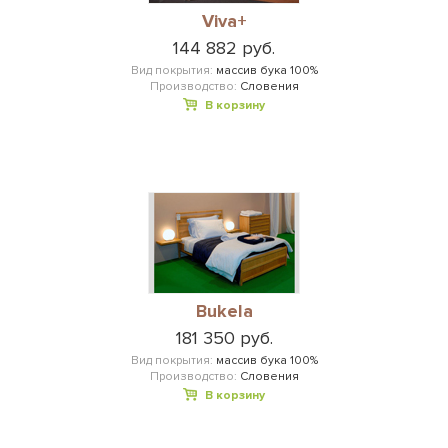
Viva+
144 882 руб.
Вид покрытия:
массив бука 100%
Производство:
Словения
В корзину
Bukela
181 350 руб.
Вид покрытия:
массив бука 100%
Производство:
Словения
В корзину