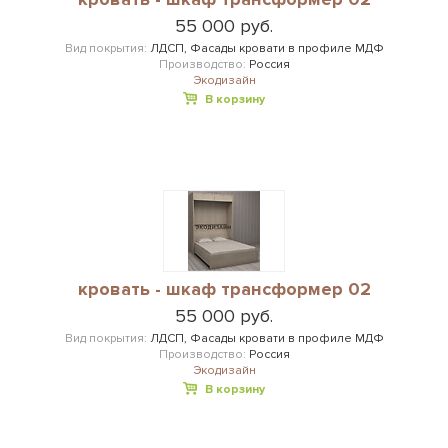
55 000 руб.
Вид покрытия:
ЛДСП, Фасады кровати в профиле МДФ
Производство:
Россия
Экодизайн
В корзину
кровать - шкаф трансформер 02
55 000 руб.
Вид покрытия:
ЛДСП, Фасады кровати в профиле МДФ
Производство:
Россия
Экодизайн
В корзину