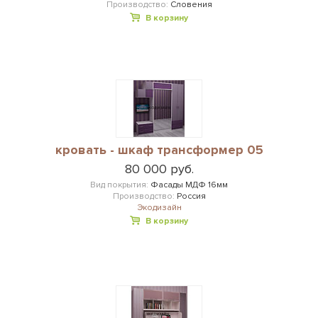
Производство:
Словения
В корзину
кровать - шкаф трансформер 05
80 000 руб.
Вид покрытия:
Фасады МДФ 16мм
Производство:
Россия
Экодизайн
В корзину