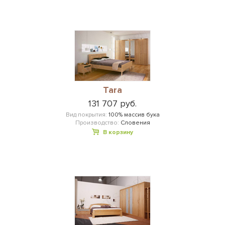
Tara
131 707 руб.
Вид покрытия:
100% массив бука
Производство:
Словения
В корзину