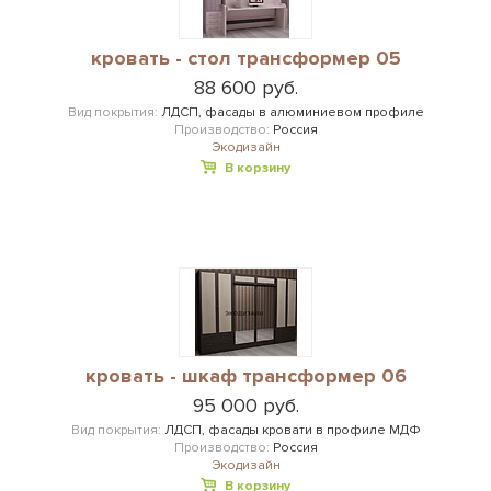
кровать - стол трансформер 05
88 600 руб.
Вид покрытия:
ЛДСП, фасады в алюминиевом профиле
Производство:
Россия
Экодизайн
В корзину
кровать - шкаф трансформер 06
95 000 руб.
Вид покрытия:
ЛДСП, фасады кровати в профиле МДФ
Производство:
Россия
Экодизайн
В корзину