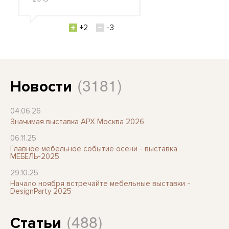
+2
-3
(3181)
Новости
04.06.26
Значимая выставка АРХ Москва 2026
06.11.25
Главное мебельное событие осени - выставка
МЕБЕЛЬ-2025
29.10.25
Начало ноября встречайте мебельные выставки -
DesignParty 2025
(488)
Статьи