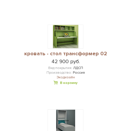
кровать - стол трансформер 02
42 900 руб.
Вид покрытия:
ЛДСП
Производство:
Россия
Экодизайн
В корзину