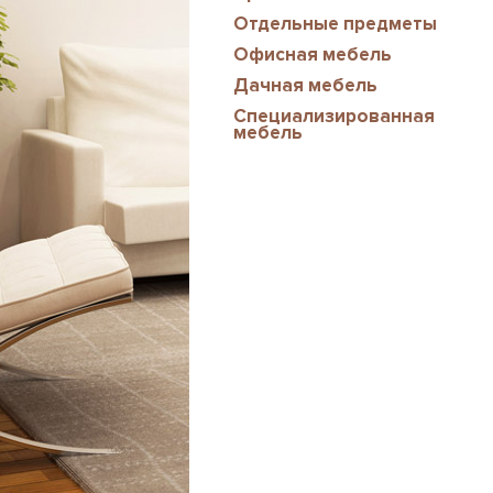
Отдельные предметы
Офисная мебель
Дачная мебель
Специализированная
мебель