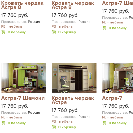
Кровать чердак
Кровать чердак
Астра-7 Ш
Астра 8
Астра 8
17 760 руб.
17 760 руб.
17 760 руб.
Производство:
Ро
Производство:
Россия
Производство:
Россия
РВ - мебель
РВ - мебель
РВ - мебель
В корзину
В корзину
В корзину
Астра-7 Шамони
Кровать чердак
Астра-7
Астра
17 760 руб.
17 760 руб.
17 760 руб.
Производство:
Россия
Производство:
Ро
Производство:
Россия
РВ - мебель
РВ - мебель
РВ - мебель
В корзину
В корзину
В корзину