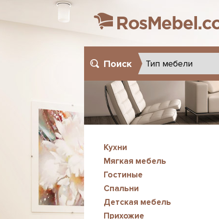
Поиск
Кухни
Мягкая мебель
Гостиные
Спальни
Детская мебель
Прихожие