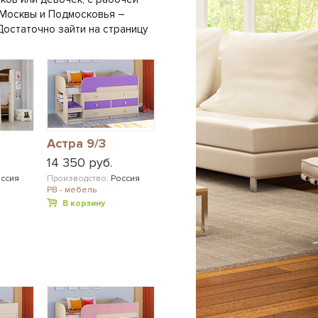
х Москвы и Подмосковья –
Достаточно зайти на страницу
Астра 9/3
14 350 руб.
ссия
Производство:
Россия
РВ - мебель
В корзину