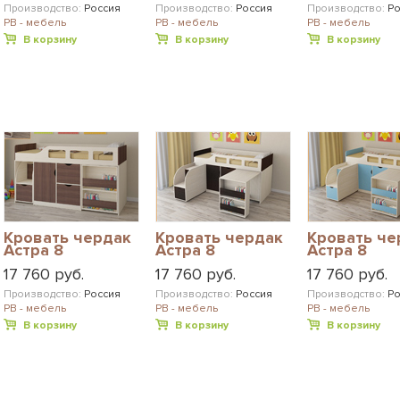
Производство:
Россия
Производство:
Россия
Производство:
Ро
РВ - мебель
РВ - мебель
РВ - мебель
В корзину
В корзину
В корзину
Кровать чердак
Кровать чердак
Кровать че
Астра 8
Астра 8
Астра 8
17 760 руб.
17 760 руб.
17 760 руб.
Производство:
Россия
Производство:
Россия
Производство:
Ро
РВ - мебель
РВ - мебель
РВ - мебель
В корзину
В корзину
В корзину