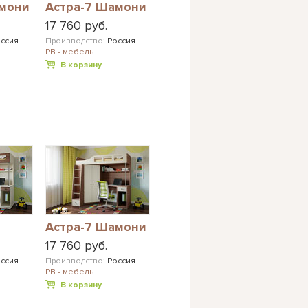
амони
Астра-7 Шамони
17 760 руб.
ссия
Производство:
Россия
РВ - мебель
В корзину
Астра-7 Шамони
17 760 руб.
ссия
Производство:
Россия
РВ - мебель
В корзину