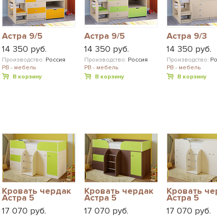
Астра 9/5
Астра 9/5
Астра 9/3
14 350 руб.
14 350 руб.
14 350 руб.
Производство:
Россия
Производство:
Россия
Производство:
Ро
РВ - мебель
РВ - мебель
РВ - мебель
В корзину
В корзину
В корзину
Кровать чердак
Кровать чердак
Кровать че
Астра 5
Астра 5
Астра 5
17 070 руб.
17 070 руб.
17 070 руб.