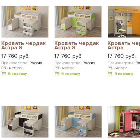
Кровать чердак
Кровать чердак
Кровать че
Астра 8
Астра 8
Астра
17 760 руб.
17 760 руб.
17 760 руб.
Производство:
Россия
Производство:
Россия
Производство:
Ро
РВ - мебель
РВ - мебель
РВ - мебель
В корзину
В корзину
В корзину