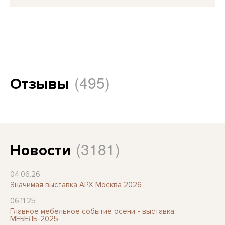
(495)
Отзывы
(3181)
Новости
04.06.26
Значимая выставка АРХ Москва 2026
06.11.25
Главное мебельное событие осени - выставка
МЕБЕЛЬ-2025