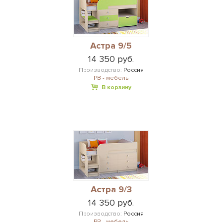
Астра 9/5
14 350 руб.
Производство:
Россия
РВ - мебель
В корзину
Астра 9/3
14 350 руб.
Производство:
Россия
РВ - мебель