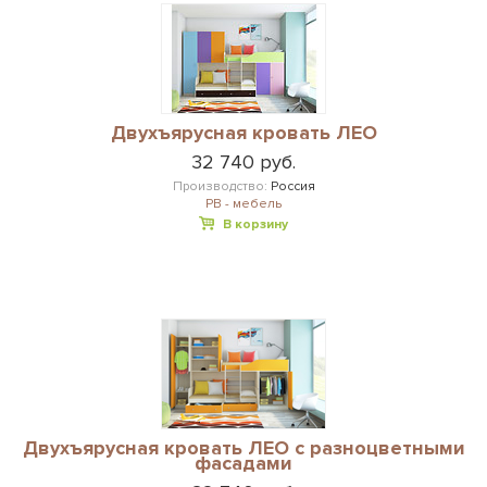
Двухъярусная кровать ЛЕО
32 740 руб.
Производство:
Россия
РВ - мебель
В корзину
Двухъярусная кровать ЛЕО с разноцветными
фасадами