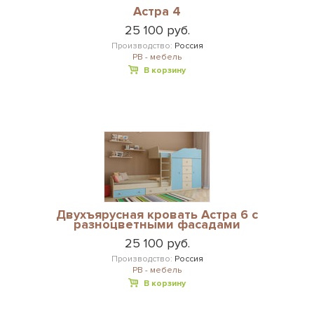
Астра 4
25 100 руб.
Производство:
Россия
РВ - мебель
В корзину
Двухъярусная кровать Астра 6 с
разноцветными фасадами
25 100 руб.
Производство:
Россия
РВ - мебель
В корзину