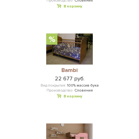
Производство:
Словения
В корзину
Bambi
22 677 руб.
Вид покрытия:
100% массив бука
Производство:
Словения
В корзину