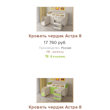
Кровать чердак Астра 8
17 760 руб.
Производство:
Россия
РВ - мебель
В корзину
Кровать чердак Астра 8