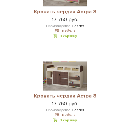
Кровать чердак Астра 8
17 760 руб.
Производство:
Россия
РВ - мебель
В корзину
Кровать чердак Астра 8
17 760 руб.
Производство:
Россия
РВ - мебель
В корзину