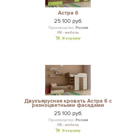
Астра 6
25 100 руб.
Производство:
Россия
РВ - мебель
В корзину
Двухъярусная кровать Астра 6 с
разноцветными фасадами
25 100 руб.
Производство:
Россия
РВ - мебель
В корзину