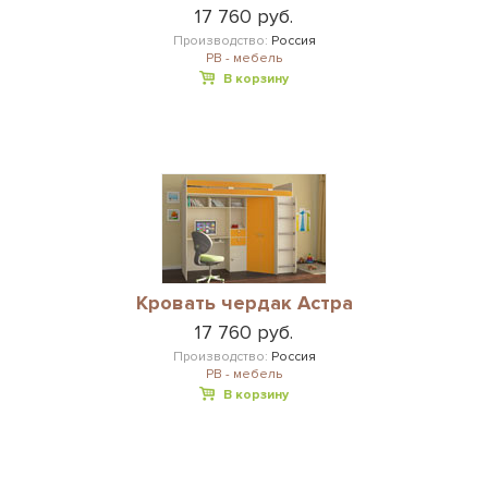
17 760 руб.
Производство:
Россия
РВ - мебель
В корзину
Кровать чердак Астра
17 760 руб.
Производство:
Россия
РВ - мебель
В корзину