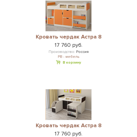
Кровать чердак Астра 8
17 760 руб.
Производство:
Россия
РВ - мебель
В корзину
Кровать чердак Астра 8
17 760 руб.