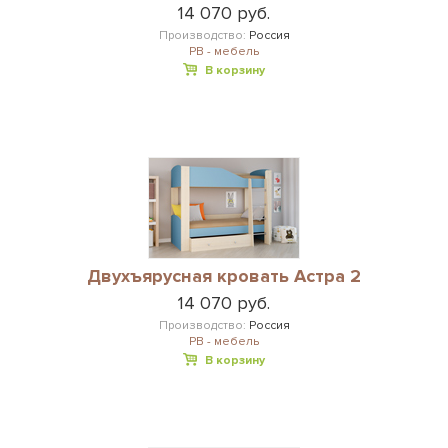
14 070 руб.
Производство:
Россия
РВ - мебель
В корзину
Двухъярусная кровать Астра 2
14 070 руб.
Производство:
Россия
РВ - мебель
В корзину