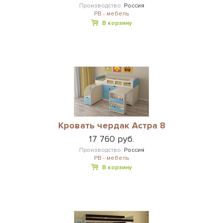
Производство:
Россия
РВ - мебель
В корзину
Кровать чердак Астра 8
17 760 руб.
Производство:
Россия
РВ - мебель
В корзину