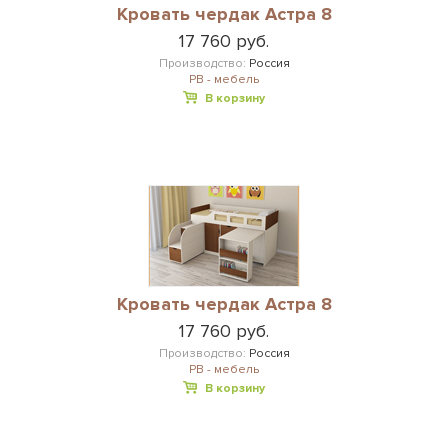
Кровать чердак Астра 8
17 760 руб.
Производство:
Россия
РВ - мебель
В корзину
Кровать чердак Астра 8
17 760 руб.
Производство:
Россия
РВ - мебель
В корзину