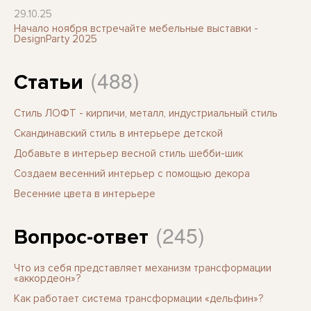
29.10.25
Начало ноября встречайте мебельные выставки -
DesignParty 2025
(488)
Статьи
Стиль ЛОФТ - кирпичи, металл, индустриальный стиль
Скандинавский стиль в интерьере детской
Добавьте в интерьер весной стиль шебби-шик
Создаем весенний интерьер с помощью декора
Весенние цвета в интерьере
(245)
Вопрос-ответ
Что из себя представляет механизм трансформации
«аккордеон»?
Как работает система трансформации «дельфин»?