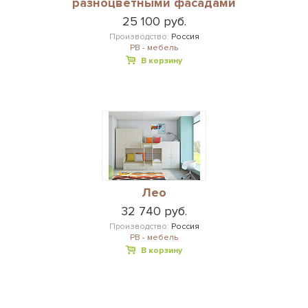
разноцветными фасадами
25 100 руб.
Производство:
Россия
РВ - мебель
В корзину
Лео
32 740 руб.
Производство:
Россия
РВ - мебель
В корзину