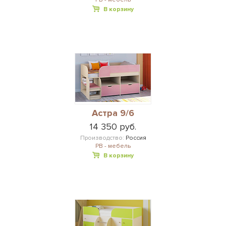
В корзину
Астра 9/6
14 350 руб.
Производство:
Россия
РВ - мебель
В корзину