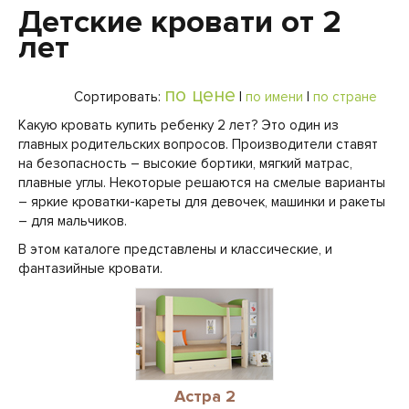
Детские кровати от 2
лет
по цене
Сортировать:
|
по имени
|
по стране
Какую кровать купить ребенку 2 лет? Это один из
главных родительских вопросов. Производители ставят
на безопасность – высокие бортики, мягкий матрас,
плавные углы. Некоторые решаются на смелые варианты
– яркие кроватки-кареты для девочек, машинки и ракеты
– для мальчиков.
В этом каталоге представлены и классические, и
фантазийные кровати.
Астра 2