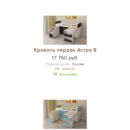
Кровать чердак Астра 8
17 760 руб.
Производство:
Россия
РВ - мебель
В корзину