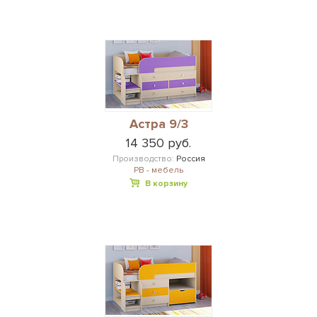
Астра 9/3
14 350 руб.
Производство:
Россия
РВ - мебель
В корзину