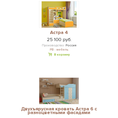
Астра 4
25 100 руб.
Производство:
Россия
РВ - мебель
В корзину
Двухъярусная кровать Астра 6 с
разноцветными фасадами