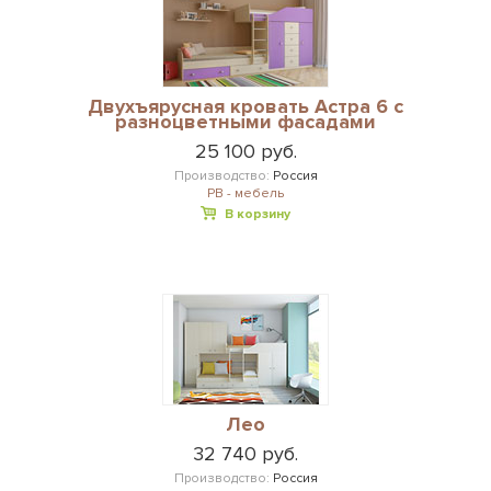
Двухъярусная кровать Астра 6 с
разноцветными фасадами
25 100 руб.
Производство:
Россия
РВ - мебель
В корзину
Лео
32 740 руб.
Производство:
Россия