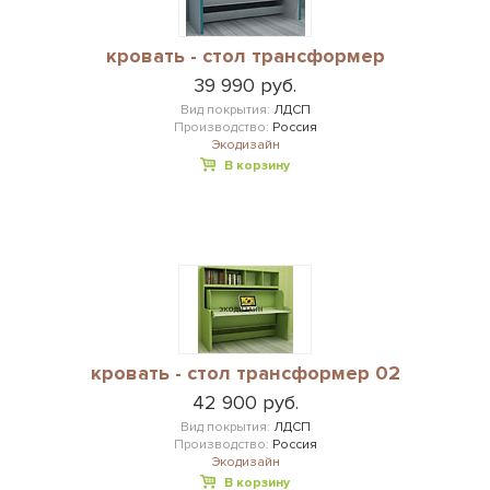
кровать - стол трансформер
39 990 руб.
Вид покрытия:
ЛДСП
Производство:
Россия
Экодизайн
В корзину
кровать - стол трансформер 02
42 900 руб.
Вид покрытия:
ЛДСП
Производство:
Россия
Экодизайн
В корзину