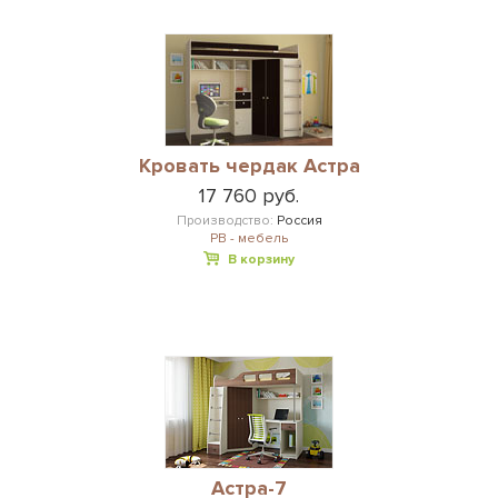
Кровать чердак Астра
17 760 руб.
Производство:
Россия
РВ - мебель
В корзину
Астра-7