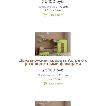
25 100 руб.
Производство:
Россия
РВ - мебель
В корзину
Двухъярусная кровать Астра 6 с
разноцветными фасадами
25 100 руб.
Производство:
Россия
РВ - мебель
В корзину