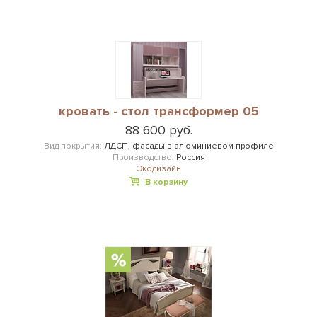
кровать - стол трансформер 05
88 600 руб.
Вид покрытия:
ЛДСП, фасады в алюминиевом профиле
Производство:
Россия
Экодизайн
В корзину