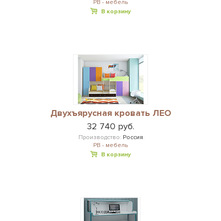
РВ - мебель
В корзину
Двухъярусная кровать ЛЕО
32 740 руб.
Производство:
Россия
РВ - мебель
В корзину