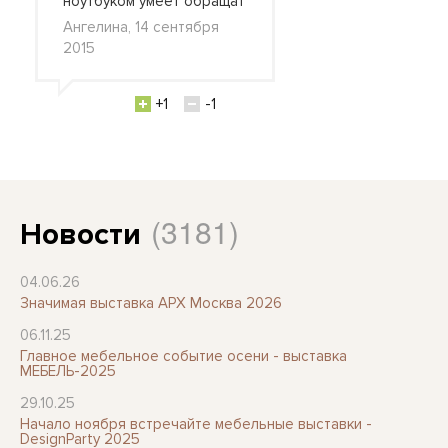
ноутбуком умеет обращат
Ангелина, 14 сентября
2015
+1
-1
(3181)
Новости
04.06.26
Значимая выставка АРХ Москва 2026
06.11.25
Главное мебельное событие осени - выставка
МЕБЕЛЬ-2025
29.10.25
Начало ноября встречайте мебельные выставки -
DesignParty 2025