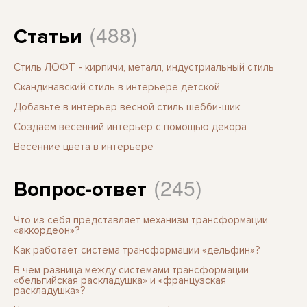
(488)
Статьи
Стиль ЛОФТ - кирпичи, металл, индустриальный стиль
Скандинавский стиль в интерьере детской
Добавьте в интерьер весной стиль шебби-шик
Создаем весенний интерьер с помощью декора
Весенние цвета в интерьере
(245)
Вопрос-ответ
Что из себя представляет механизм трансформации
«аккордеон»?
Как работает система трансформации «дельфин»?
В чем разница между системами трансформации
«бельгийская раскладушка» и «французская
раскладушка»?