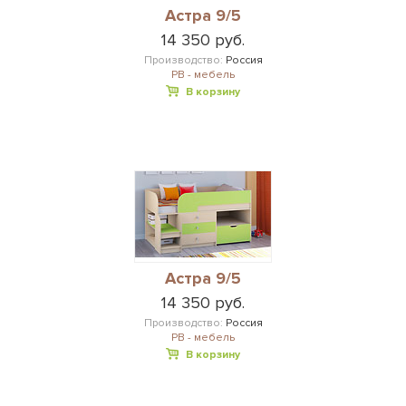
Астра 9/5
14 350 руб.
Производство:
Россия
РВ - мебель
В корзину
Астра 9/5
14 350 руб.
Производство:
Россия
РВ - мебель
В корзину