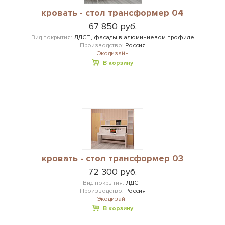
кровать - стол трансформер 04
67 850 руб.
Вид покрытия:
ЛДСП, фасады в алюминиевом профиле
Производство:
Россия
Экодизайн
В корзину
кровать - стол трансформер 03
72 300 руб.
Вид покрытия:
ЛДСП
Производство:
Россия
Экодизайн
В корзину