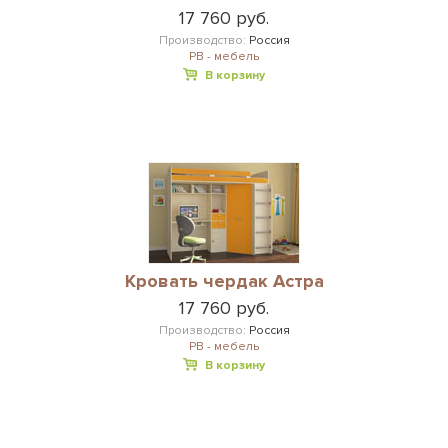
17 760 руб.
Производство:
Россия
РВ - мебель
В корзину
Кровать чердак Астра
17 760 руб.
Производство:
Россия
РВ - мебель
В корзину