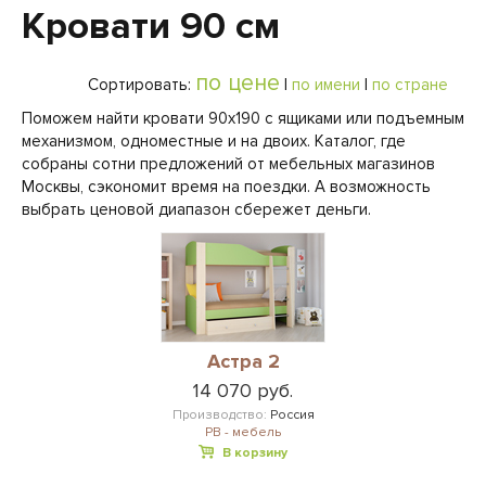
Кровати 90 см
по цене
Сортировать:
|
по имени
|
по стране
Поможем найти кровати 90х190 с ящиками или подъемным
механизмом, одноместные и на двоих. Каталог, где
собраны сотни предложений от мебельных магазинов
Москвы, сэкономит время на поездки. А возможность
выбрать ценовой диапазон сбережет деньги.
Астра 2
14 070 руб.
Производство:
Россия
РВ - мебель
В корзину