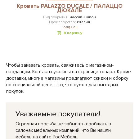
Кровать PALAZZO DUCALE / ПАЛАЦЦО
ДЮКАЛЕ
Вид покрытия:
массив + шпон
Производство:
Италия
Голд Сан
В корзину
Чтобы заказать кровать, свяжитесь с магазином-
продавцом. Контакты указаны на странице товара. Кроме
доставки, многие магазины предлагают скидки и сборку
по специальной цене – то, что нужно для выгодных
покупок.
Уважаемые покупатели!
Огромная просьба не забывать сообщать в
салонах мебельных компаний, что Вы нашли
мебель на сайте РосМебель.