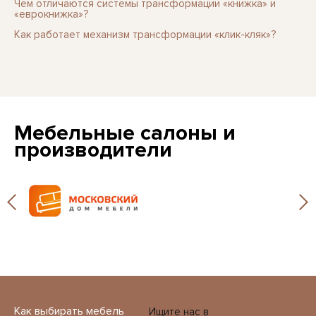
Чем отличаются системы трансформации «книжка» и
«еврокнижка»?
Как работает механизм трансформации «клик-кляк»?
Мебельные салоны и
производители
Как выбирать мебель
Ищите нас в