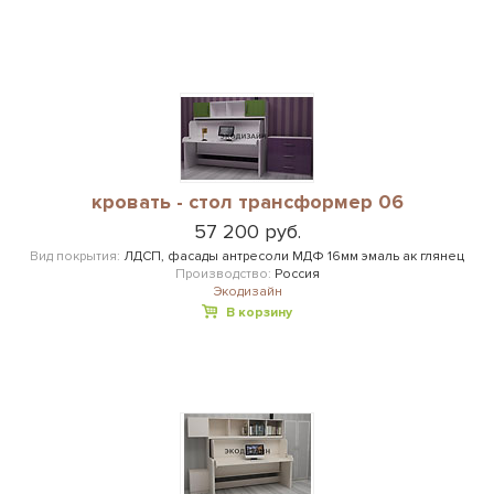
кровать - стол трансформер 06
57 200 руб.
Вид покрытия:
ЛДСП, фасады антресоли МДФ 16мм эмаль ак глянец
Производство:
Россия
Экодизайн
В корзину