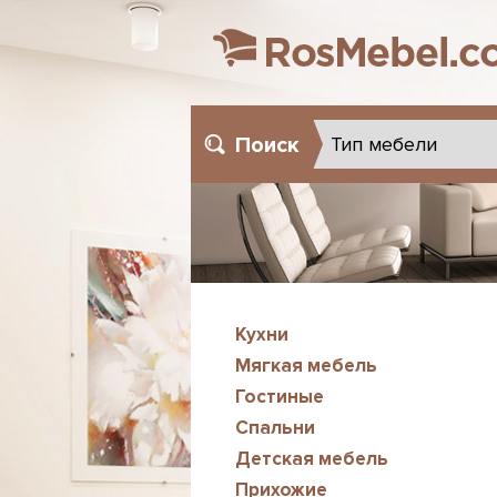
Поиск
Кухни
Мягкая мебель
Гостиные
Спальни
Детская мебель
Прихожие