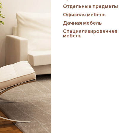
Отдельные предметы
Офисная мебель
Дачная мебель
Специализированная
мебель