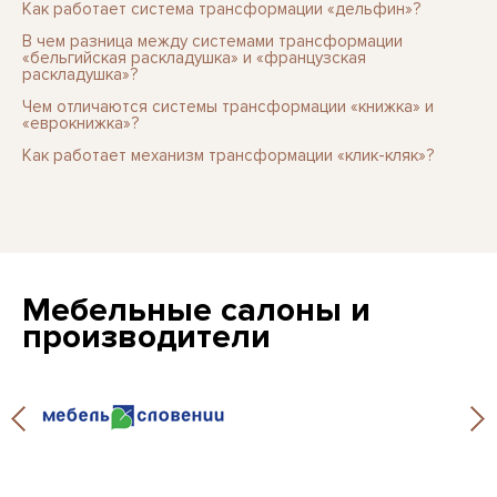
Как работает система трансформации «дельфин»?
В чем разница между системами трансформации
«бельгийская раскладушка» и «французская
раскладушка»?
Чем отличаются системы трансформации «книжка» и
«еврокнижка»?
Как работает механизм трансформации «клик-кляк»?
Мебельные салоны и
производители