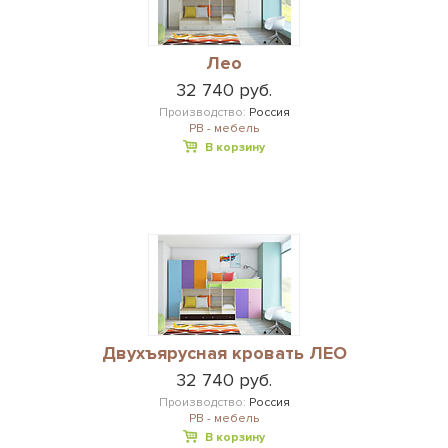
Лео
32 740 руб.
Производство:
Россия
РВ - мебель
В корзину
Двухъярусная кровать ЛЕО
32 740 руб.
Производство:
Россия
РВ - мебель
В корзину