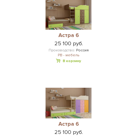
Астра 6
25 100 руб.
Производство:
Россия
РВ - мебель
В корзину
Астра 6
25 100 руб.