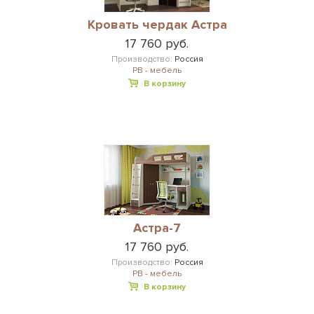
Кровать чердак Астра
17 760 руб.
Производство:
Россия
РВ - мебель
В корзину
Астра-7
17 760 руб.
Производство:
Россия
РВ - мебель
В корзину