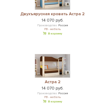
Двухъярусная кровать Астра 2
14 070 руб.
Производство:
Россия
РВ - мебель
В корзину
Астра 2
14 070 руб.
Производство:
Россия
РВ - мебель
В корзину