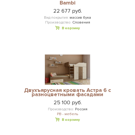
Bambi
22 677 руб.
Вид покрытия:
массив бука
Производство:
Словения
В корзину
Двухъярусная кровать Астра 6 с
разноцветными фасадами
25 100 руб.
Производство:
Россия
РВ - мебель
В корзину