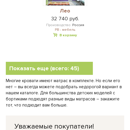
Лео
32 740 руб.
Производство:
Россия
РВ - мебель
В корзину
Показать еще (всего: 45)
Многие кровати имеют матрас в комплекте. Но если его
нет – вы всегда можете подобрать недорогой вариант в
нашем каталоге. Для большинства детских моделей с
бортиками подходят разные виды матрасов – закажите
тот, что подходит вам больше.
Уважаемые покупатели!