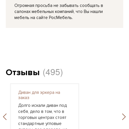
Огромная просьба не забывать сообщать в
салонах мебельных компаний, что Вы нашли
мебель на сайте РосМебель.
(495)
Отзывы
Диван для эркера на
заказ
Долго искали диван под
себя, дело в том, что в
торговых центрах стоят
стандартные угловые