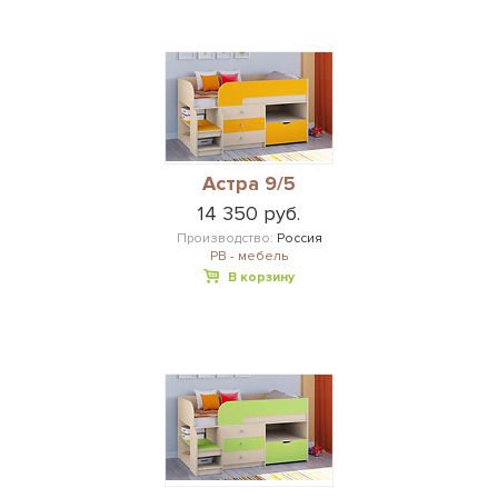
Астра 9/5
14 350 руб.
Производство:
Россия
РВ - мебель
В корзину