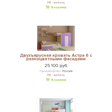
РВ - мебель
В корзину
Двухъярусная кровать Астра 6 с
разноцветными фасадами
25 100 руб.
Производство:
Россия
РВ - мебель
В корзину