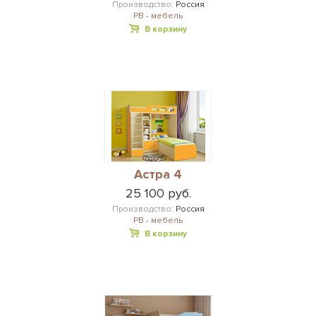
Производство:
Россия
РВ - мебель
В корзину
Астра 4
25 100 руб.
Производство:
Россия
РВ - мебель
В корзину