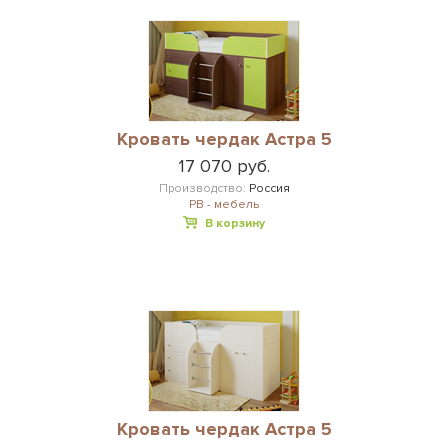
Кровать чердак Астра 5
17 070 руб.
Производство:
Россия
РВ - мебель
В корзину
Кровать чердак Астра 5