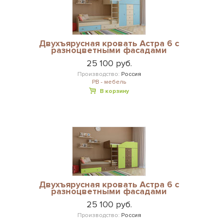
Двухъярусная кровать Астра 6 с
разноцветными фасадами
25 100 руб.
Производство:
Россия
РВ - мебель
В корзину
Двухъярусная кровать Астра 6 с
разноцветными фасадами
25 100 руб.
Производство:
Россия