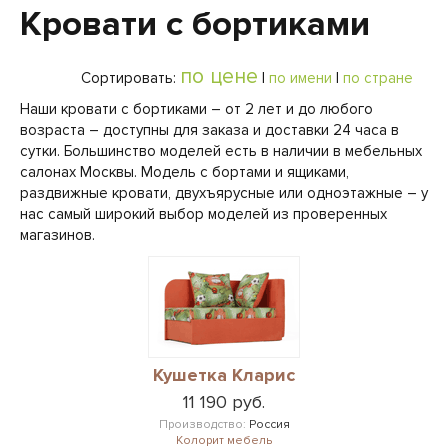
Кровати с бортиками
по цене
Сортировать:
|
по имени
|
по стране
Наши кровати с бортиками – от 2 лет и до любого
возраста – доступны для заказа и доставки 24 часа в
сутки. Большинство моделей есть в наличии в мебельных
салонах Москвы. Модель с бортами и ящиками,
раздвижные кровати, двухъярусные или одноэтажные – у
нас самый широкий выбор моделей из проверенных
магазинов.
Кушетка Кларис
11 190 руб.
Производство:
Россия
Колорит мебель