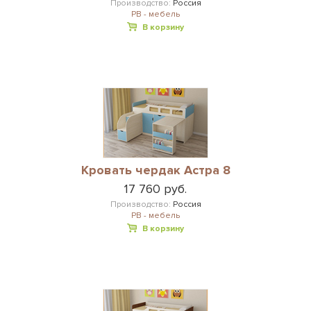
Производство:
Россия
РВ - мебель
В корзину
Кровать чердак Астра 8
17 760 руб.
Производство:
Россия
РВ - мебель
В корзину