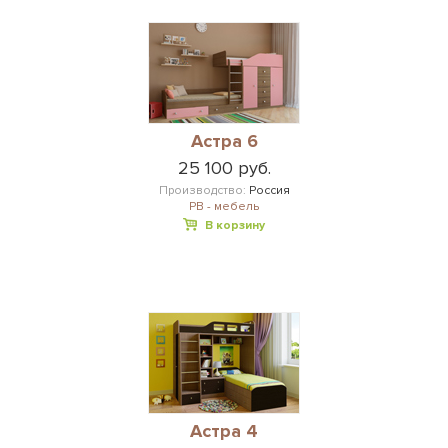
Астра 6
25 100 руб.
Производство:
Россия
РВ - мебель
В корзину
Астра 4