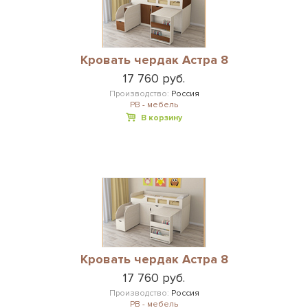
Кровать чердак Астра 8
17 760 руб.
Производство:
Россия
РВ - мебель
В корзину
Кровать чердак Астра 8
17 760 руб.
Производство:
Россия
РВ - мебель