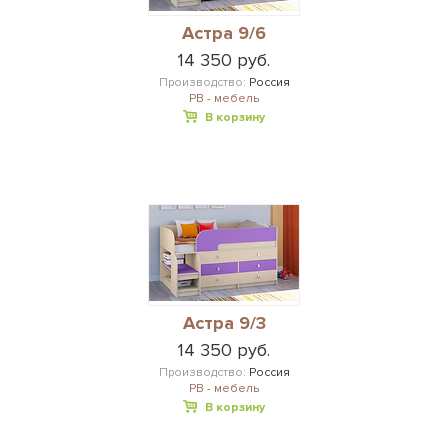
Астра 9/6
14 350 руб.
Производство:
Россия
РВ - мебель
В корзину
Астра 9/3
14 350 руб.
Производство:
Россия
РВ - мебель
В корзину