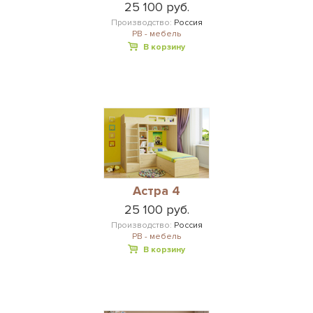
25 100 руб.
Производство:
Россия
РВ - мебель
В корзину
Астра 4
25 100 руб.
Производство:
Россия
РВ - мебель
В корзину