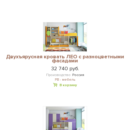
Двухъярусная кровать ЛЕО с разноцветными
фасадами
32 740 руб.
Производство:
Россия
РВ - мебель
В корзину