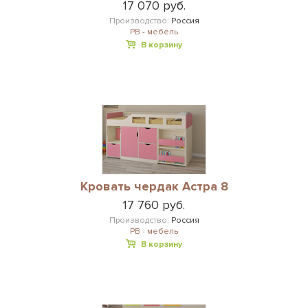
17 070 руб.
Производство:
Россия
РВ - мебель
В корзину
Кровать чердак Астра 8
17 760 руб.
Производство:
Россия
РВ - мебель
В корзину