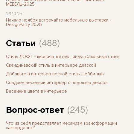
МЕБЕЛЬ-2025
29.10.25
Начало ноября встречайте мебельные выставки -
DesignParty 2025
(488)
Статьи
Стиль ЛОФТ - кирпичи, металл, индустриальный стиль
Скандинавский стиль в интерьере детской
Добавьте в интерьер весной стиль шебби-шик
Создаем весенний интерьер с помощью декора
Весенние цвета в интерьере
(245)
Вопрос-ответ
Что из себя представляет механизм трансформации
«аккордеон»?