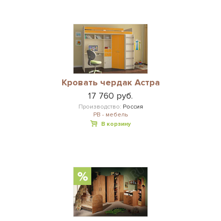
Кровать чердак Астра
17 760 руб.
Производство:
Россия
РВ - мебель
В корзину