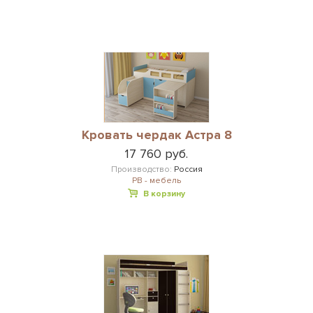
Кровать чердак Астра 8
17 760 руб.
Производство:
Россия
РВ - мебель
В корзину