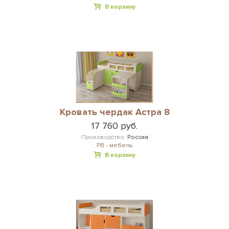
В корзину
Кровать чердак Астра 8
17 760 руб.
Производство:
Россия
РВ - мебель
В корзину