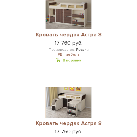
Кровать чердак Астра 8
17 760 руб.
Производство:
Россия
РВ - мебель
В корзину
Кровать чердак Астра 8
17 760 руб.