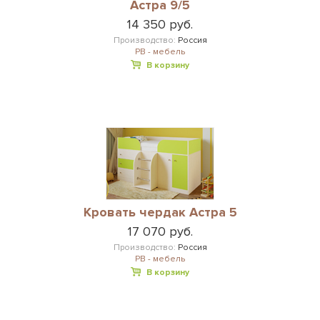
Астра 9/5
14 350 руб.
Производство:
Россия
РВ - мебель
В корзину
Кровать чердак Астра 5
17 070 руб.
Производство:
Россия
РВ - мебель
В корзину