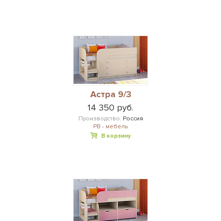
Астра 9/3
14 350 руб.
Производство:
Россия
РВ - мебель
В корзину