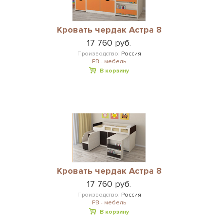
Кровать чердак Астра 8
17 760 руб.
Производство:
Россия
РВ - мебель
В корзину
Кровать чердак Астра 8
17 760 руб.
Производство:
Россия
РВ - мебель
В корзину