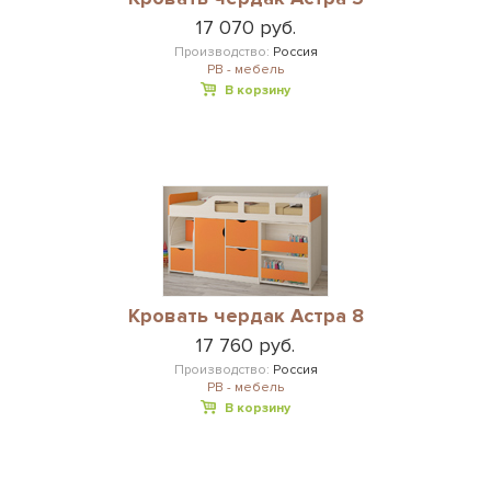
17 070 руб.
Производство:
Россия
РВ - мебель
В корзину
Кровать чердак Астра 8
17 760 руб.
Производство:
Россия
РВ - мебель
В корзину