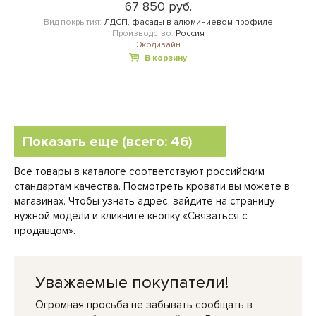
67 850 руб.
Вид покрытия:
ЛДСП, фасады в алюминиевом профиле
Производство:
Россия
Экодизайн
В корзину
Показать еще (всего: 46)
Все товары в каталоге соответствуют российским
стандартам качества. Посмотреть кровати вы можете в
магазинах. Чтобы узнать адрес, зайдите на страницу
нужной модели и кликните кнопку «Связаться с
продавцом».
Уважаемые покупатели!
Огромная просьба не забывать сообщать в