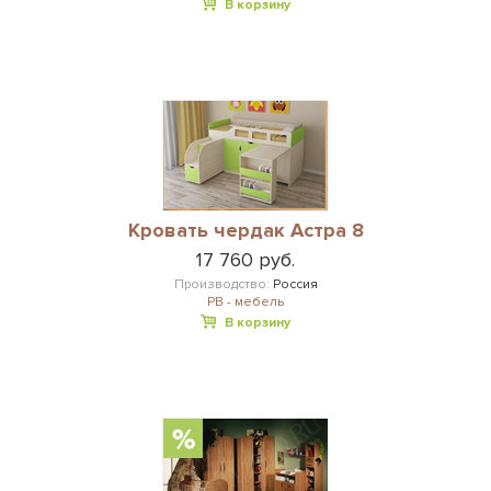
В корзину
Кровать чердак Астра 8
17 760 руб.
Производство:
Россия
РВ - мебель
В корзину