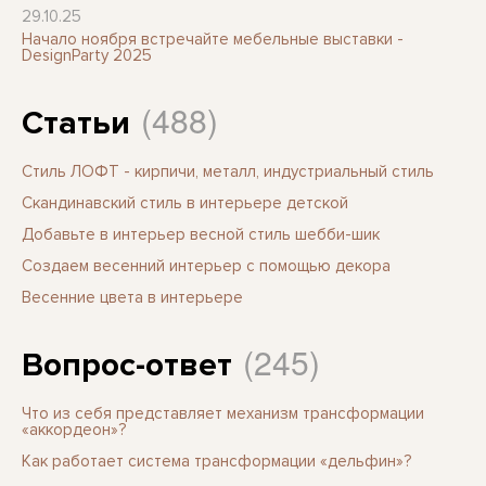
29.10.25
Начало ноября встречайте мебельные выставки -
DesignParty 2025
(488)
Статьи
Стиль ЛОФТ - кирпичи, металл, индустриальный стиль
Скандинавский стиль в интерьере детской
Добавьте в интерьер весной стиль шебби-шик
Создаем весенний интерьер с помощью декора
Весенние цвета в интерьере
(245)
Вопрос-ответ
Что из себя представляет механизм трансформации
«аккордеон»?
Как работает система трансформации «дельфин»?