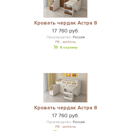
Кровать чердак Астра 8
17 760 руб.
Производство:
Россия
РВ - мебель
В корзину
Кровать чердак Астра 8
17 760 руб.
Производство:
Россия
РВ - мебель