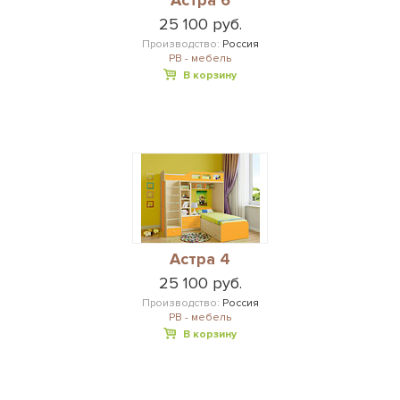
Астра 6
25 100 руб.
Производство:
Россия
РВ - мебель
В корзину
Астра 4
25 100 руб.
Производство:
Россия
РВ - мебель
В корзину