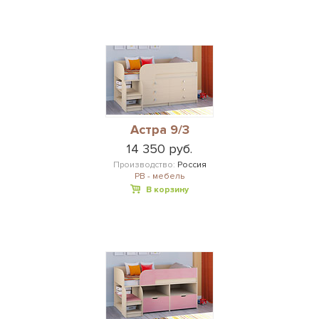
Астра 9/3
14 350 руб.
Производство:
Россия
РВ - мебель
В корзину