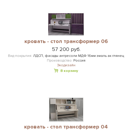
кровать - стол трансформер 06
57 200 руб.
Вид покрытия:
ЛДСП, фасады антресоли МДФ 16мм эмаль ак глянец
Производство:
Россия
Экодизайн
В корзину
кровать - стол трансформер 04