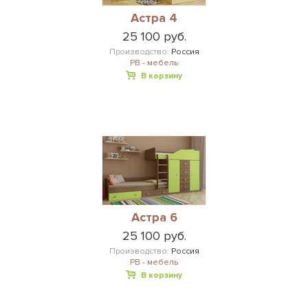
Астра 4
25 100 руб.
Производство:
Россия
РВ - мебель
В корзину
Астра 6
25 100 руб.
Производство:
Россия
РВ - мебель
В корзину