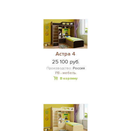
Астра 4
25 100 руб.
Производство:
Россия
РВ - мебель
В корзину