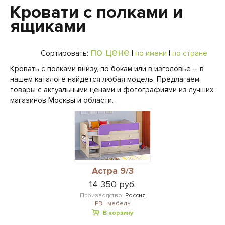
Кровати с полками и
ящиками
по цене
Сортировать:
|
по имени
|
по стране
Кровать с полками внизу, по бокам или в изголовье – в
нашем каталоге найдется любая модель. Предлагаем
товары с актуальными ценами и фотографиями из лучших
магазинов Москвы и области.
Астра 9/3
14 350 руб.
Производство:
Россия
РВ - мебель
В корзину