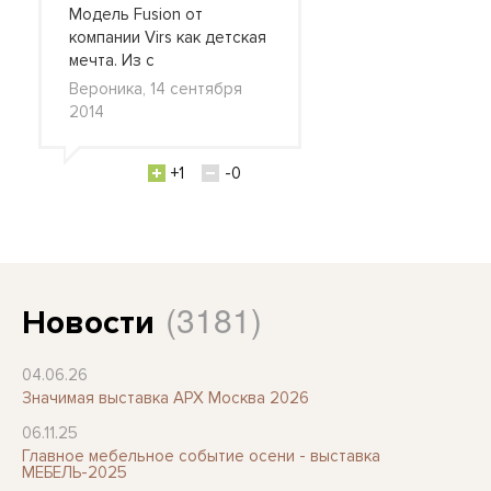
Модель Fusion от
компании Virs как детская
мечта. Из с
Вероника, 14 сентября
2014
+1
-0
(3181)
Новости
04.06.26
Значимая выставка АРХ Москва 2026
06.11.25
Главное мебельное событие осени - выставка
МЕБЕЛЬ-2025