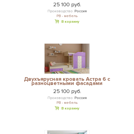
25 100 руб.
Производство:
Россия
РВ - мебель
В корзину
Двухъярусная кровать Астра 6 с
разноцветными фасадами
25 100 руб.
Производство:
Россия
РВ - мебель
В корзину