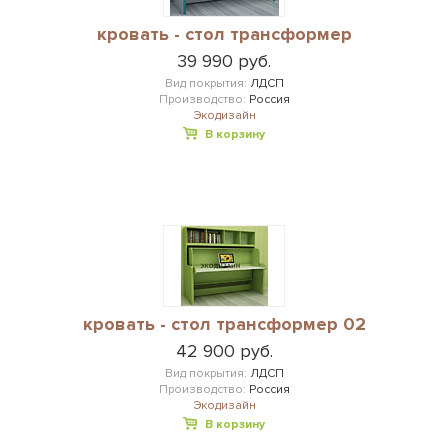
кровать - стол трансформер
39 990 руб.
Вид покрытия:
ЛДСП
Производство:
Россия
Экодизайн
В корзину
кровать - стол трансформер 02
42 900 руб.
Вид покрытия:
ЛДСП
Производство:
Россия
Экодизайн
В корзину