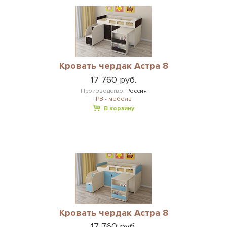
Кровать чердак Астра 8
17 760 руб.
Производство:
Россия
РВ - мебель
В корзину
Кровать чердак Астра 8
17 760 руб.