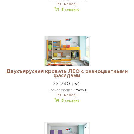
РВ - мебель
В корзину
Двухъярусная кровать ЛЕО с разноцветными
фасадами
32 740 руб.
Производство:
Россия
РВ - мебель
В корзину