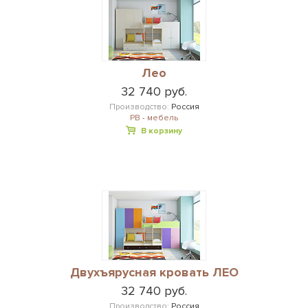
Лео
32 740 руб.
Производство:
Россия
РВ - мебель
В корзину
Двухъярусная кровать ЛЕО
32 740 руб.
Производство:
Россия