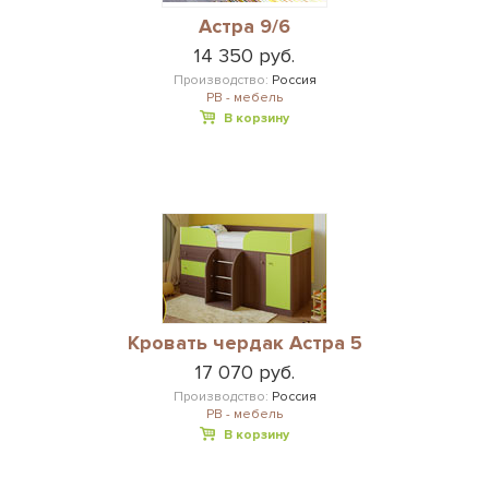
Астра 9/6
14 350 руб.
Производство:
Россия
РВ - мебель
В корзину
Кровать чердак Астра 5
17 070 руб.
Производство:
Россия
РВ - мебель
В корзину