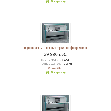
В корзину
кровать - стол трансформер
39 990 руб.
Вид покрытия:
ЛДСП
Производство:
Россия
Экодизайн
В корзину