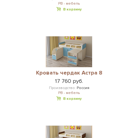
РВ - мебель
В корзину
Кровать чердак Астра 8
17 760 руб.
Производство:
Россия
РВ - мебель
В корзину