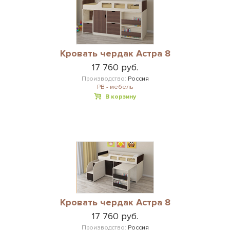
Кровать чердак Астра 8
17 760 руб.
Производство:
Россия
РВ - мебель
В корзину
Кровать чердак Астра 8
17 760 руб.
Производство:
Россия