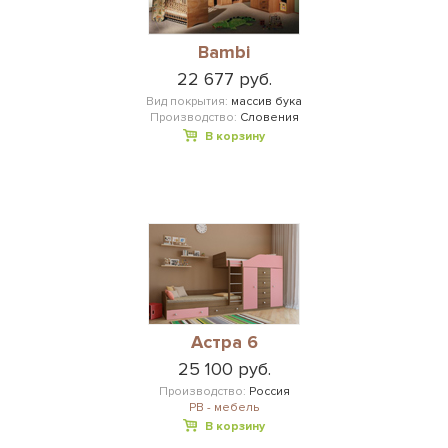
Bambi
22 677 руб.
Вид покрытия:
массив бука
Производство:
Словения
В корзину
Астра 6
25 100 руб.
Производство:
Россия
РВ - мебель
В корзину