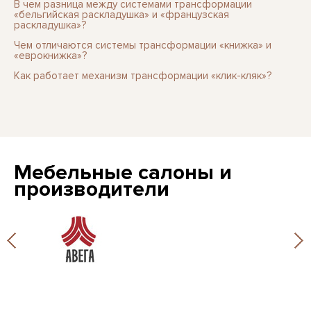
В чем разница между системами трансформации
«бельгийская раскладушка» и «французская
раскладушка»?
Чем отличаются системы трансформации «книжка» и
«еврокнижка»?
Как работает механизм трансформации «клик-кляк»?
Мебельные салоны и
производители