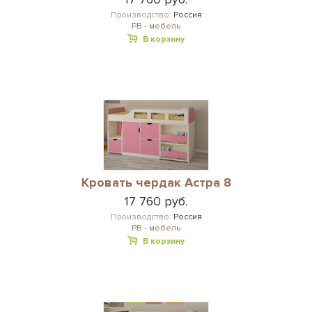
Производство:
Россия
РВ - мебель
В корзину
Кровать чердак Астра 8
17 760 руб.
Производство:
Россия
РВ - мебель
В корзину