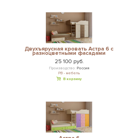
Двухъярусная кровать Астра 6 с
разноцветными фасадами
25 100 руб.
Производство:
Россия
РВ - мебель
В корзину