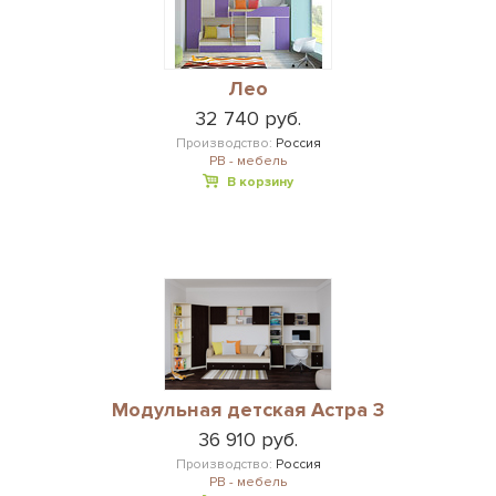
Лео
32 740 руб.
Производство:
Россия
РВ - мебель
В корзину
Модульная детская Астра 3
36 910 руб.
Производство:
Россия
РВ - мебель