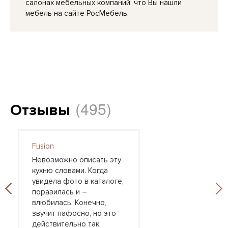
салонах мебельных компаний, что Вы нашли
мебель на сайте РосМебель.
(495)
Отзывы
Fusion
Невозможно описать эту
кухню словами. Когда
увидела фото в каталоге,
поразилась и –
влюбилась. Конечно,
звучит пафосно, но это
действительно так.