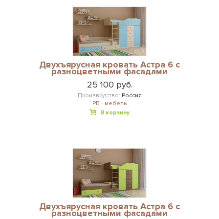
Двухъярусная кровать Астра 6 с
разноцветными фасадами
25 100 руб.
Производство:
Россия
РВ - мебель
В корзину
Двухъярусная кровать Астра 6 с
разноцветными фасадами