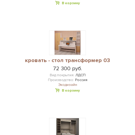
В корзину
кровать - стол трансформер 03
72 300 руб.
Вид покрытия:
ЛДСП
Производство:
Россия
Экодизайн
В корзину