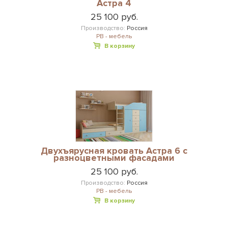
Астра 4
25 100 руб.
Производство:
Россия
РВ - мебель
В корзину
Двухъярусная кровать Астра 6 с
разноцветными фасадами
25 100 руб.
Производство:
Россия
РВ - мебель
В корзину