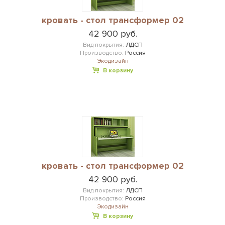
кровать - стол трансформер 02
42 900 руб.
Вид покрытия:
ЛДСП
Производство:
Россия
Экодизайн
В корзину
кровать - стол трансформер 02
42 900 руб.
Вид покрытия:
ЛДСП
Производство:
Россия
Экодизайн
В корзину