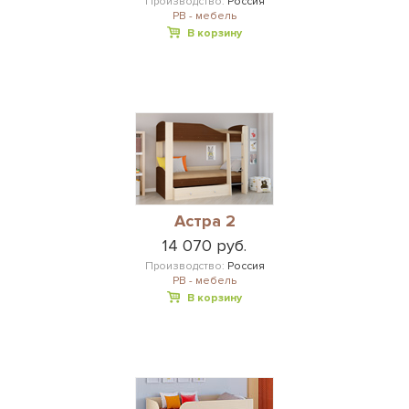
Производство:
Россия
РВ - мебель
В корзину
Астра 2
14 070 руб.
Производство:
Россия
РВ - мебель
В корзину