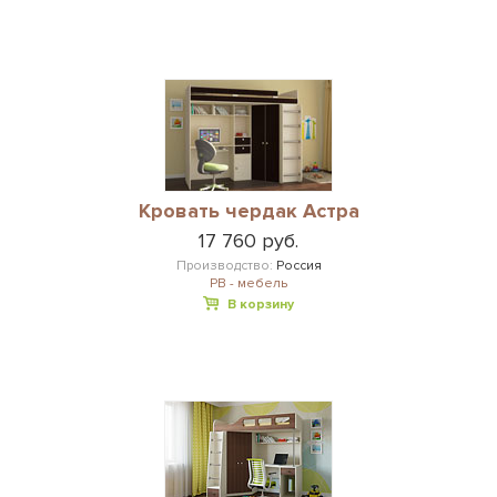
Кровать чердак Астра
17 760 руб.
Производство:
Россия
РВ - мебель
В корзину