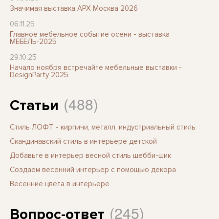
Значимая выставка АРХ Москва 2026
06.11.25
Главное мебельное событие осени - выставка
МЕБЕЛЬ-2025
29.10.25
Начало ноября встречайте мебельные выставки -
DesignParty 2025
(488)
Статьи
Стиль ЛОФТ - кирпичи, металл, индустриальный стиль
Скандинавский стиль в интерьере детской
Добавьте в интерьер весной стиль шебби-шик
Создаем весенний интерьер с помощью декора
Весенние цвета в интерьере
(245)
Вопрос-ответ