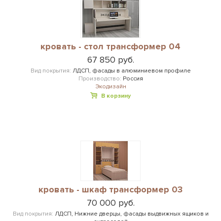
кровать - стол трансформер 04
67 850 руб.
Вид покрытия:
ЛДСП, фасады в алюминиевом профиле
Производство:
Россия
Экодизайн
В корзину
кровать - шкаф трансформер 03
70 000 руб.
Вид покрытия:
ЛДСП, Нижние дверцы, фасады выдвижных ящиков и