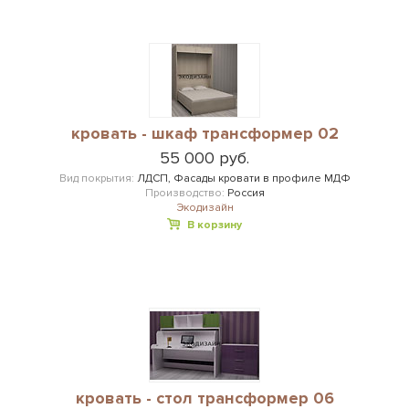
кровать - шкаф трансформер 02
55 000 руб.
Вид покрытия:
ЛДСП, Фасады кровати в профиле МДФ
Производство:
Россия
Экодизайн
В корзину
кровать - стол трансформер 06