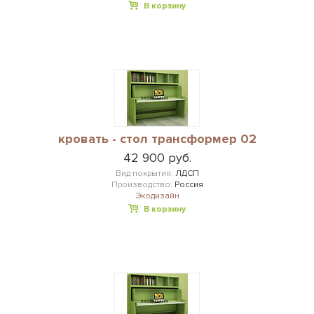
В корзину
кровать - стол трансформер 02
42 900 руб.
Вид покрытия:
ЛДСП
Производство:
Россия
Экодизайн
В корзину