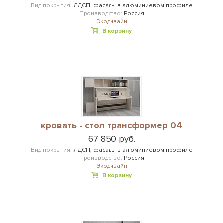
Вид покрытия:
ЛДСП, фасады в алюминиевом профиле
Производство:
Россия
Экодизайн
В корзину
кровать - стол трансформер 04
67 850 руб.
Вид покрытия:
ЛДСП, фасады в алюминиевом профиле
Производство:
Россия
Экодизайн
В корзину