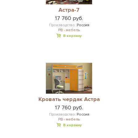
Астра-7
17 760 руб.
Производство:
Россия
РВ - мебель
В корзину
Кровать чердак Астра
17 760 руб.
Производство:
Россия
РВ - мебель
В корзину