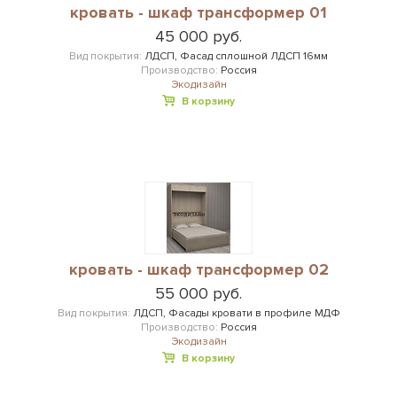
кровать - шкаф трансформер 01
45 000 руб.
Вид покрытия:
ЛДСП, Фасад сплошной ЛДСП 16мм
Производство:
Россия
Экодизайн
В корзину
кровать - шкаф трансформер 02
55 000 руб.
Вид покрытия:
ЛДСП, Фасады кровати в профиле МДФ
Производство:
Россия
Экодизайн
В корзину