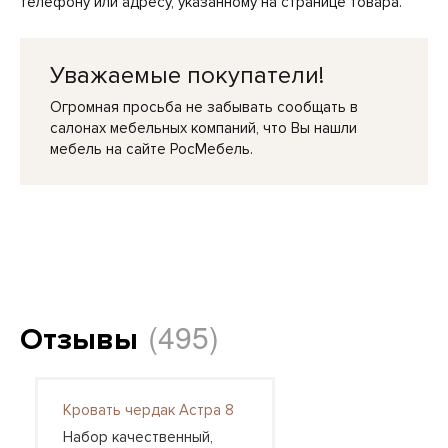
телефону или адресу, указанному на странице товара.
Уважаемые покупатели!
Огромная просьба не забывать сообщать в
салонах мебельных компаний, что Вы нашли
мебель на сайте РосМебель.
(495)
Отзывы
Кровать чердак Астра 8
Набор качественный,