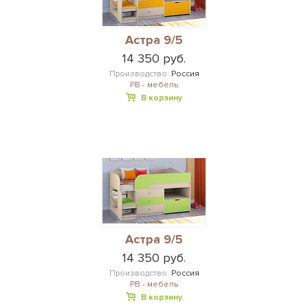
Астра 9/5
14 350 руб.
Производство:
Россия
РВ - мебель
В корзину
Астра 9/5
14 350 руб.
Производство:
Россия
РВ - мебель
В корзину