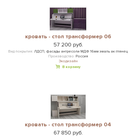
кровать - стол трансформер 06
57 200 руб.
Вид покрытия:
ЛДСП, фасады антресоли МДФ 16мм эмаль ак глянец
Производство:
Россия
Экодизайн
В корзину
кровать - стол трансформер 04
67 850 руб.