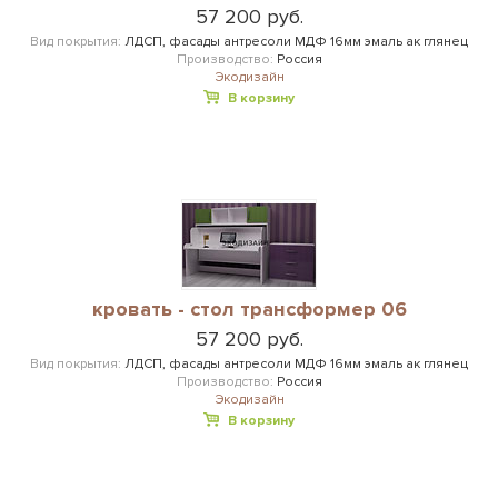
57 200 руб.
Вид покрытия:
ЛДСП, фасады антресоли МДФ 16мм эмаль ак глянец
Производство:
Россия
Экодизайн
В корзину
кровать - стол трансформер 06
57 200 руб.
Вид покрытия:
ЛДСП, фасады антресоли МДФ 16мм эмаль ак глянец
Производство:
Россия
Экодизайн
В корзину