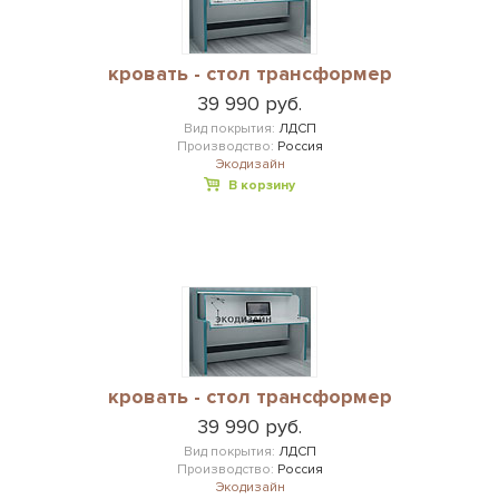
кровать - стол трансформер
39 990 руб.
Вид покрытия:
ЛДСП
Производство:
Россия
Экодизайн
В корзину
кровать - стол трансформер
39 990 руб.
Вид покрытия:
ЛДСП
Производство:
Россия
Экодизайн