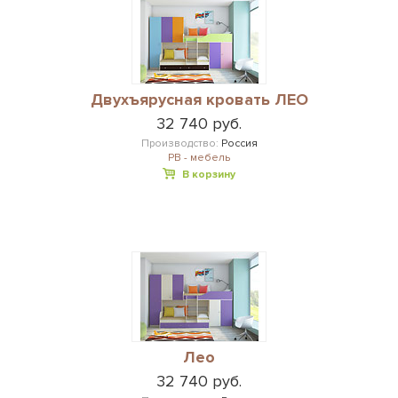
Двухъярусная кровать ЛЕО
32 740 руб.
Производство:
Россия
РВ - мебель
В корзину
Лео
32 740 руб.