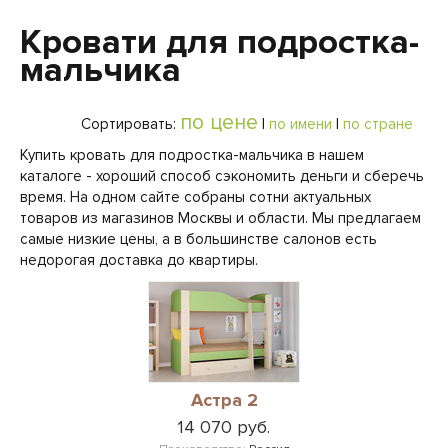
Кровати для подростка-
мальчика
по цене
Сортировать:
|
по имени
|
по стране
Купить кровать для подростка-мальчика в нашем
каталоге - хороший способ сэкономить деньги и сберечь
время. На одном сайте собраны сотни актуальных
товаров из магазинов Москвы и области. Мы предлагаем
самые низкие цены, а в большинстве салонов есть
недорогая доставка до квартиры.
Астра 2
14 070 руб.