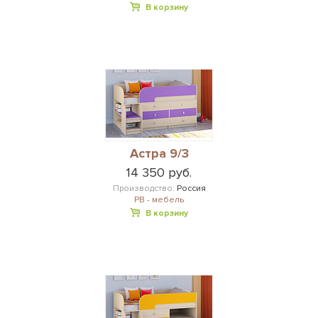
В корзину
Астра 9/3
14 350 руб.
Производство:
Россия
РВ - мебель
В корзину