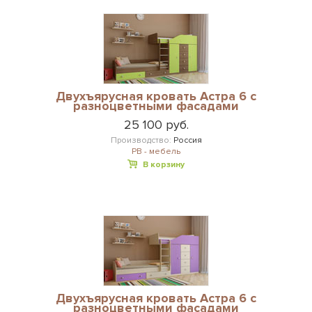
Двухъярусная кровать Астра 6 с
разноцветными фасадами
25 100 руб.
Производство:
Россия
РВ - мебель
В корзину
Двухъярусная кровать Астра 6 с
разноцветными фасадами