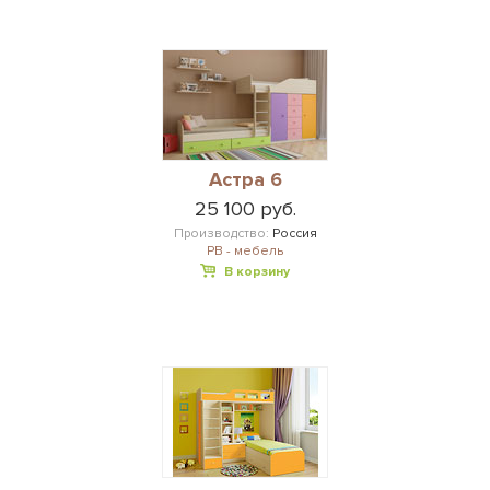
Астра 6
25 100 руб.
Производство:
Россия
РВ - мебель
В корзину