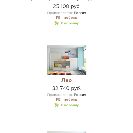
25 100 руб.
Производство:
Россия
РВ - мебель
В корзину
Лео
32 740 руб.
Производство:
Россия
РВ - мебель
В корзину