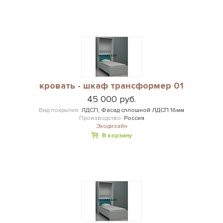
кровать - шкаф трансформер 01
45 000 руб.
Вид покрытия:
ЛДСП, Фасад сплошной ЛДСП 16мм
Производство:
Россия
Экодизайн
В корзину