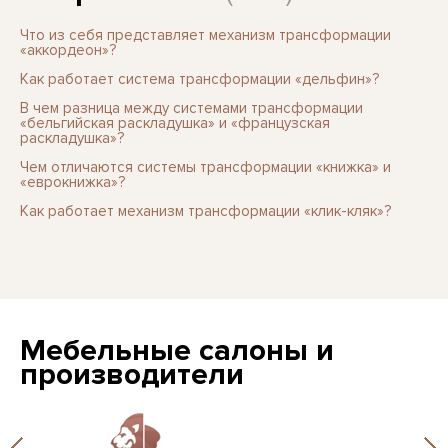
Что из себя представляет механизм трансформации
«аккордеон»?
Как работает система трансформации «дельфин»?
В чем разница между системами трансформации
«бельгийская раскладушка» и «французская
раскладушка»?
Чем отличаются системы трансформации «книжка» и
«еврокнижка»?
Как работает механизм трансформации «клик-кляк»?
Мебельные салоны и
производители