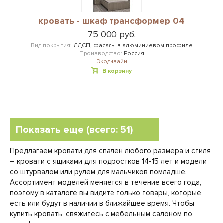
кровать - шкаф трансформер 04
75 000 руб.
Вид покрытия:
ЛДСП, фасады в алюминиевом профиле
Производство:
Россия
Экодизайн
В корзину
Показать еще (всего: 51)
Предлагаем кровати для спален любого размера и стиля
– кровати с ящиками для подростков 14-15 лет и модели
со штурвалом или рулем для мальчиков помладше.
Ассортимент моделей меняется в течение всего года,
поэтому в каталоге вы видите только товары, которые
есть или будут в наличии в ближайшее время. Чтобы
купить кровать, свяжитесь с мебельным салоном по