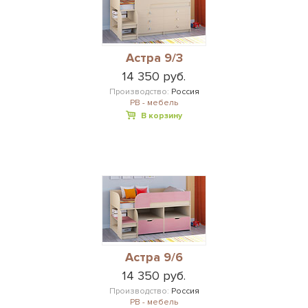
Астра 9/3
14 350 руб.
Производство:
Россия
РВ - мебель
В корзину
Астра 9/6
14 350 руб.
Производство:
Россия
РВ - мебель