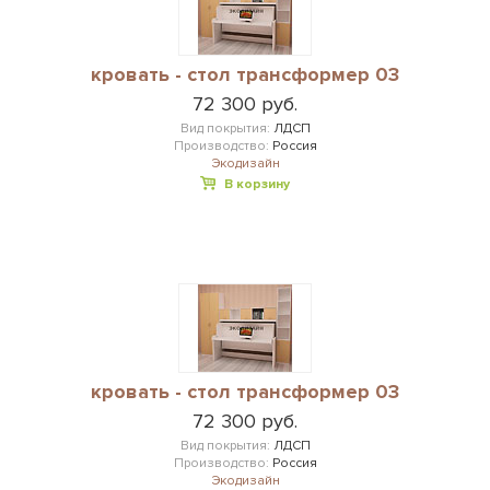
кровать - стол трансформер 03
72 300 руб.
Вид покрытия:
ЛДСП
Производство:
Россия
Экодизайн
В корзину
кровать - стол трансформер 03
72 300 руб.
Вид покрытия:
ЛДСП
Производство:
Россия
Экодизайн