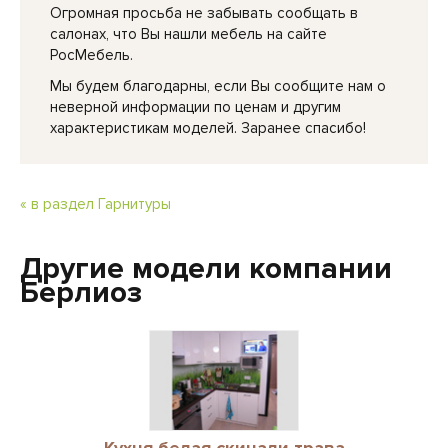
Огромная просьба не забывать сообщать в
салонах, что Вы нашли мебель на сайте
РосМебель.
Мы будем благодарны, если Вы сообщите нам о
неверной информации по ценам и другим
характеристикам моделей. Заранее спасибо!
« в раздел Гарнитуры
Другие модели компании
Берлиоз
Кухня белая скинали трава