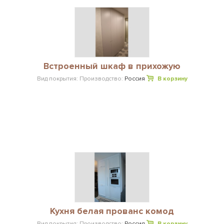
Встроенный шкаф в прихожую
Вид покрытия:
Производство:
Россия
В корзину
Кухня белая прованс комод
Вид покрытия:
Производство:
Россия
В корзину