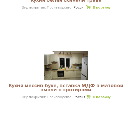
Вид покрытия:
Производство:
Россия
В корзину
Кухня массив бука, вставка МДФ в матовой
эмали с протирами
Вид покрытия:
Производство:
Россия
В корзину