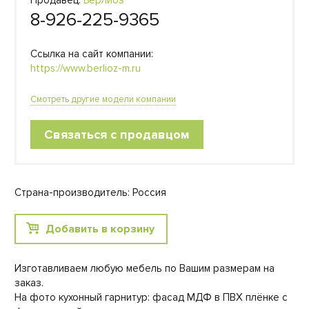
Продавец:
Берлиоз
8-926-225-9365
Ссылка на сайт компании:
https://www.berlioz-m.ru
Смотреть другие модели компании
Связаться с продавцом
Страна-производитель: Россия
Добавить в корзину
Изготавливаем любую мебель по Вашим размерам на
заказ.
На фото кухонный гарнитур: фасад МДФ в ПВХ плёнке с