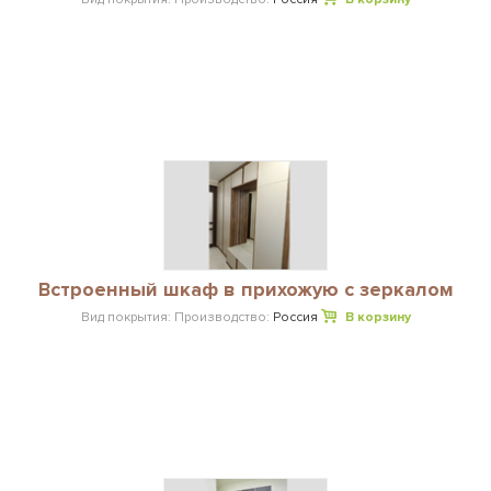
Встроенный шкаф в прихожую с зеркалом
Вид покрытия:
Производство:
Россия
В корзину