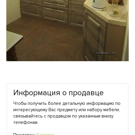
Информация о продавце
Чтобы получить более детальную информацию по
интересующему Вас предмету или набору мебели,
связывайтесь с продавцом по указанным внизу
телефонам.