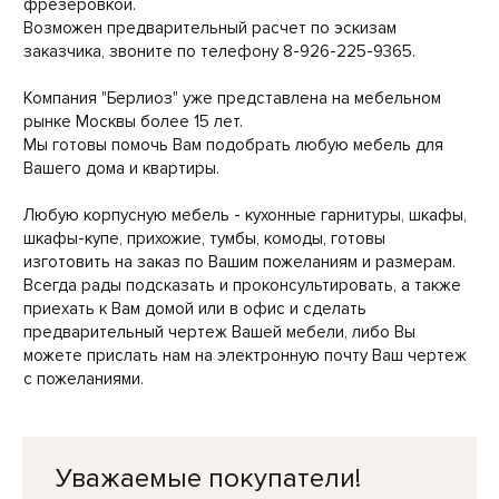
фрезеровкой.
Возможен предварительный расчет по эскизам
заказчика, звоните по телефону 8-926-225-9365.
Компания "Берлиоз" уже представлена на мебельном
рынке Москвы более 15 лет.
Мы готовы помочь Вам подобрать любую мебель для
Вашего дома и квартиры.
Любую корпусную мебель - кухонные гарнитуры, шкафы,
шкафы-купе, прихожие, тумбы, комоды, готовы
изготовить на заказ по Вашим пожеланиям и размерам.
Всегда рады подсказать и проконсультировать, а также
приехать к Вам домой или в офис и сделать
предварительный чертеж Вашей мебели, либо Вы
можете прислать нам на электронную почту Ваш чертеж
с пожеланиями.
Уважаемые покупатели!