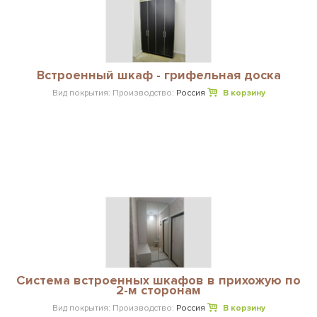
Встроенный шкаф - грифельная доска
Вид покрытия:
Производство:
Россия
В корзину
Система встроенных шкафов в прихожую по
2-м сторонам
Вид покрытия:
Производство:
Россия
В корзину