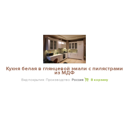
Кухня белая в глянцевой эмали с пилястрами
из МДФ
Вид покрытия:
Производство:
Россия
В корзину