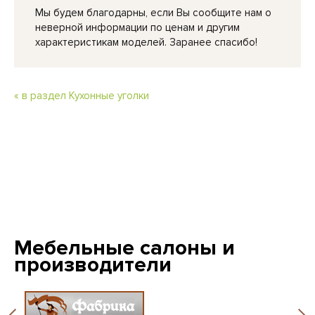
Мы будем благодарны, если Вы сообщите нам о
неверной информации по ценам и другим
характеристикам моделей. Заранее спасибо!
« в раздел Кухонные уголки
Мебельные салоны и
производители