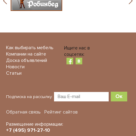
Как выбирать мебель
Ищите нас в
Компании на сайте
соцсетях:
Доска объявлений
Новости
Статьи
Ок
Подписка на рассылку:
Обратная связь
Рейтинг сайтов
Размещение информации:
+7 (495) 971-27-10