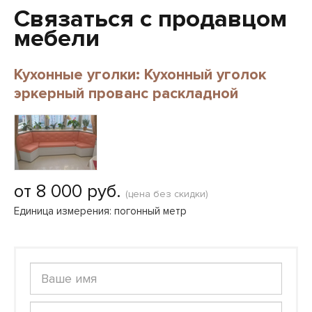
Связаться с продавцом
мебели
Кухонные уголки: Кухонный уголок
эркерный прованс раскладной
от 8 000 руб.
(цена без скидки)
Единица измерения: погонный метр