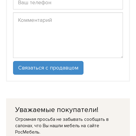
Уважаемые покупатели!
Огромная просьба не забывать сообщать в
салонах, что Вы нашли мебель на сайте
РосМебель.