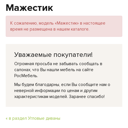
Мажестик
К сожалению, модель «Мажестик» в настоящее
время не размещена в нашем каталоге.
Уважаемые покупатели!
Огромная просьба не забывать сообщать в
салонах, что Вы нашли мебель на сайте
РосМебель.
Мы будем благодарны, если Вы сообщите нам о
неверной информации по ценам и другим
характеристикам моделей. Заранее спасибо!
« в раздел Угловые диваны