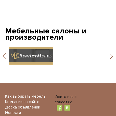
Мебельные салоны и
производители
Как выбирать мебель
Ищите нас в
Компании на сайте
соцсетях:
Доска объявлений
Новости