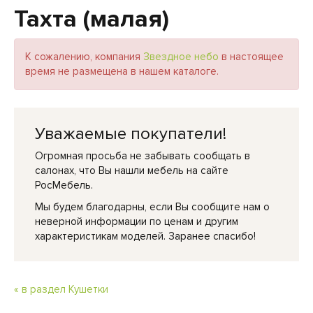
Тахта (малая)
К сожалению, компания
Звездное небо
в настоящее
время не размещена в нашем каталоге.
Уважаемые покупатели!
Огромная просьба не забывать сообщать в
салонах, что Вы нашли мебель на сайте
РосМебель.
Мы будем благодарны, если Вы сообщите нам о
неверной информации по ценам и другим
характеристикам моделей. Заранее спасибо!
« в раздел Кушетки