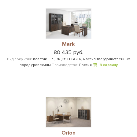
Mark
80 435 руб.
Вид покрытия:
пластик HPL, ЛДСтП EGGER, массив твердолиственных
пород древесины
Производство:
Россия
В корзину
Orion