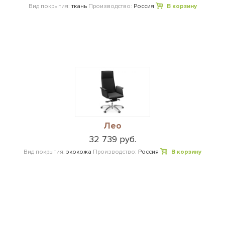
Вид покрытия:
ткань
Производство:
Россия
В корзину
Лео
32 739 руб.
Вид покрытия:
экокожа
Производство:
Россия
В корзину