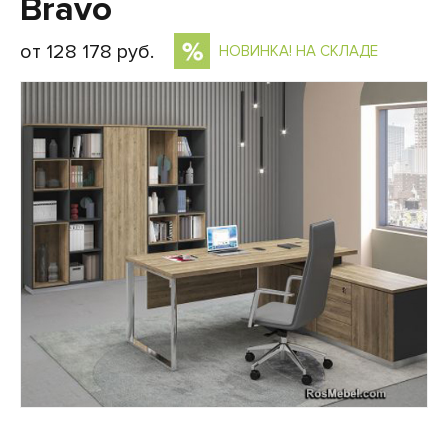
Bravo
от 128 178 руб.
НОВИНКА! НА СКЛАДЕ