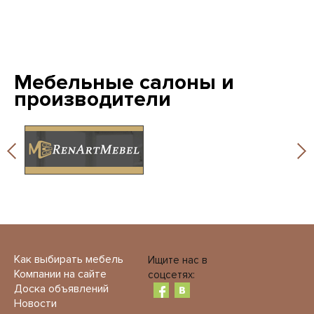
Мебельные салоны и
производители
Как выбирать мебель
Ищите нас в
Компании на сайте
соцсетях:
Доска объявлений
Новости