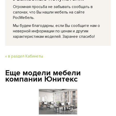
Огромная просьба не забывать сообщать в
салонах, что Вы нашли мебель на сайте
РосМебель.
Мы будем благодарны, если Вы сообщите нам о
неверной информации по ценам и другим
характеристикам моделей. Заранее спасибо!
« в раздел Кабинеты
Еще модели мебели
компании Юнитекс