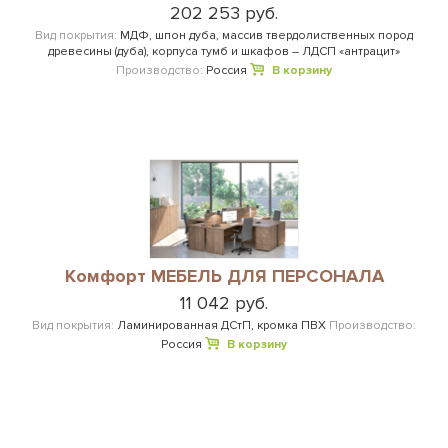
202 253 руб.
Вид покрытия:
МДФ, шпон дуба, массив твердолиственных пород
древесины (дуба), корпуса тумб и шкафов – ЛДСП «антрацит»
Производство:
Россия
В корзину
Комфорт МЕБЕЛЬ ДЛЯ ПЕРСОНАЛА
11 042 руб.
Вид покрытия:
Ламинированная ДСтП, кромка ПВХ
Производство:
Россия
В корзину