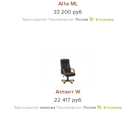
Alta ML
33 200 руб.
Вид покрытия:
Производство:
Россия
В корзину
Атлант W
22 417 руб.
Вид покрытия:
экокожа
Производство:
Россия
В корзину