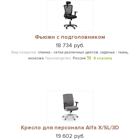
Фьюжн с подголовником
18 734 руб.
Вид покрытия:
спинка - сетка различных цветов, сиденье - ткань,
экокожа
Производство:
Россия
В корзину
Кресло для персонала Alfa X/SL/3D
19 602 руб.