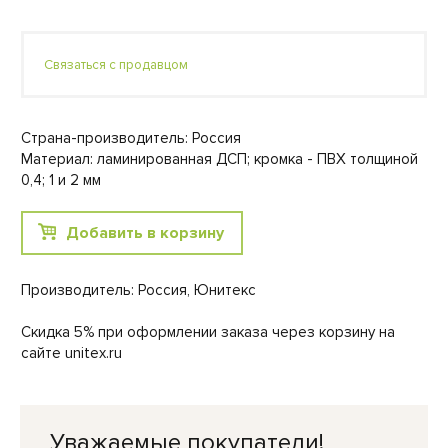
Связаться с продавцом
Страна-производитель: Россия
Материал: ламинированная ДСП; кромка - ПВХ толщиной
0,4; 1 и 2 мм
Добавить в корзину
Производитель: Россия, Юнитекс
Скидка 5% при оформлении заказа через корзину на
сайте unitex.ru
Уважаемые покупатели!