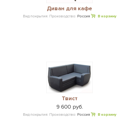
Диван для кафе
Вид покрытия:
Производство:
Россия
В корзину
Твист
9 600 руб.
Вид покрытия:
Производство:
Россия
В корзину