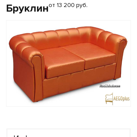
от 13 200 руб.
Бруклин