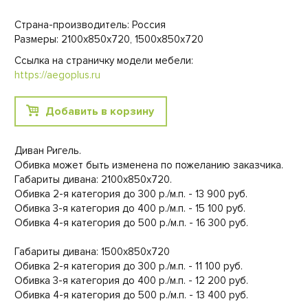
Страна-производитель: Россия
Размеры: 2100х850х720, 1500х850х720
Ссылка на страничку модели мебели:
https://aegoplus.ru
Добавить в корзину
Диван Ригель.
Обивка может быть изменена по пожеланию заказчика.
Габариты дивана: 2100х850х720.
Обивка 2-я категория до 300 р./м.п. - 13 900 руб.
Обивка 3-я категория до 400 р./м.п. - 15 100 руб.
Обивка 4-я категория до 500 р./м.п. - 16 300 руб.
Габариты дивана: 1500х850х720
Обивка 2-я категория до 300 р./м.п. - 11 100 руб.
Обивка 3-я категория до 400 р./м.п. - 12 200 руб.
Обивка 4-я категория до 500 р./м.п. - 13 400 руб.