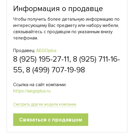
Информация о продавце
Чтобы получить более детальную информацию по
интересующему Вас предмету или набору мебели,
связывайтесь с продавцом по указанным внизу
телефонам.
Продавец:
AEGOplus
8 (925) 195-27-11, 8 (925) 711-16-
55, 8 (499) 707-19-98
Ссылка на сайт компании:
https://aegoplus.ru
Смотреть другие модели компании
Связаться с продавцом