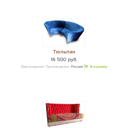
Тюльпан
16 500 руб.
Вид покрытия:
Производство:
Россия
В корзину