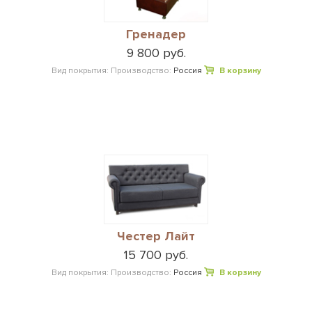
Гренадер
9 800 руб.
Вид покрытия:
Производство:
Россия
В корзину
Честер Лайт
15 700 руб.
Вид покрытия:
Производство:
Россия
В корзину