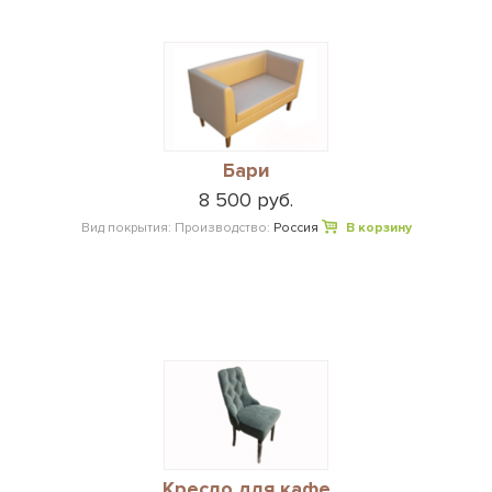
Бари
8 500 руб.
Вид покрытия:
Производство:
Россия
В корзину
Кресло для кафе