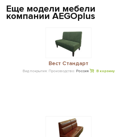
Еще модели мебели
компании AEGOplus
Вест Стандарт
Вид покрытия:
Производство:
Россия
В корзину