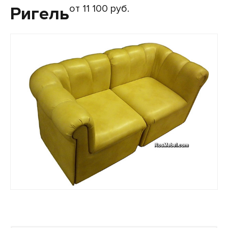
от 11 100 руб.
Ригель