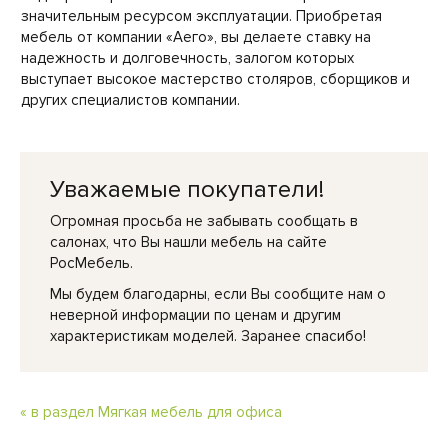
значительным ресурсом эксплуатации. Приобретая
мебель от компании «Аего», вы делаете ставку на
надежность и долговечность, залогом которых
выступает высокое мастерство столяров, сборщиков и
других специалистов компании.
Уважаемые покупатели!
Огромная просьба не забывать сообщать в
салонах, что Вы нашли мебель на сайте
РосМебель.
Мы будем благодарны, если Вы сообщите нам о
неверной информации по ценам и другим
характеристикам моделей. Заранее спасибо!
« в раздел Мягкая мебель для офиса