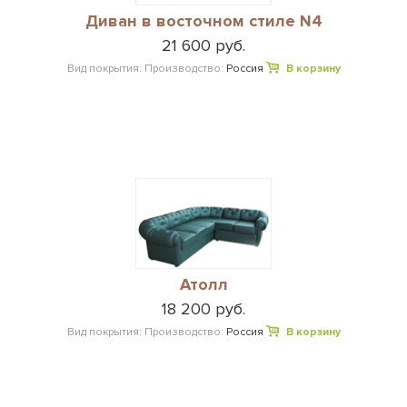
Диван в восточном стиле N4
21 600 руб.
Вид покрытия:
Производство:
Россия
В корзину
Атолл
18 200 руб.
Вид покрытия:
Производство:
Россия
В корзину