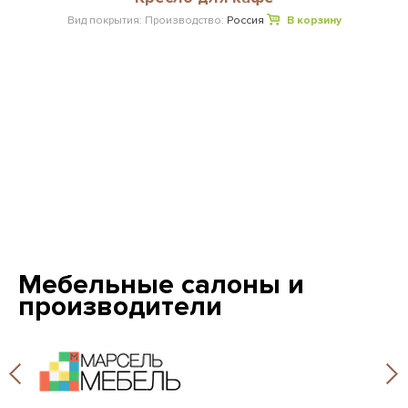
Вид покрытия:
Производство:
Россия
В корзину
Мебельные салоны и
производители