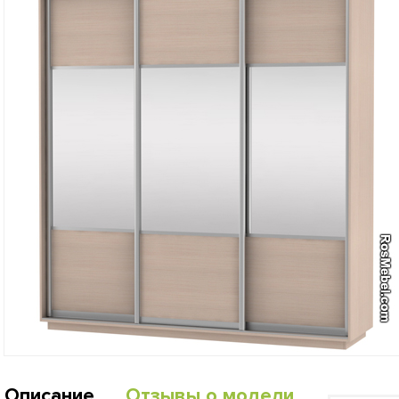
Описание
Отзывы о модели