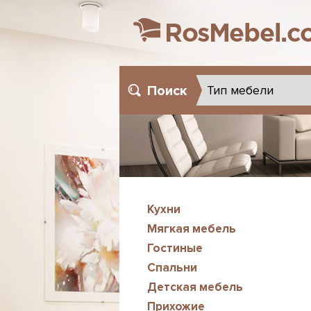
Поиск
Кухни
Мягкая мебель
Гостиные
Спальни
Детская мебель
Прихожие