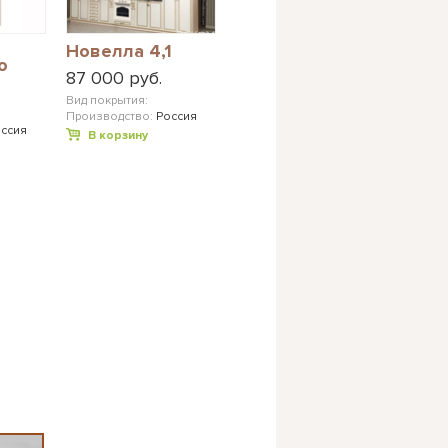
Новелла 4,1
о
87 000 руб.
Вид покрытия:
Производство:
Россия
ссия
В корзину