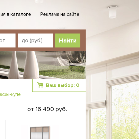
ия в каталоге
Реклама на сайте
Ваш выбор:
0
афы-купе
от 16 490 руб.