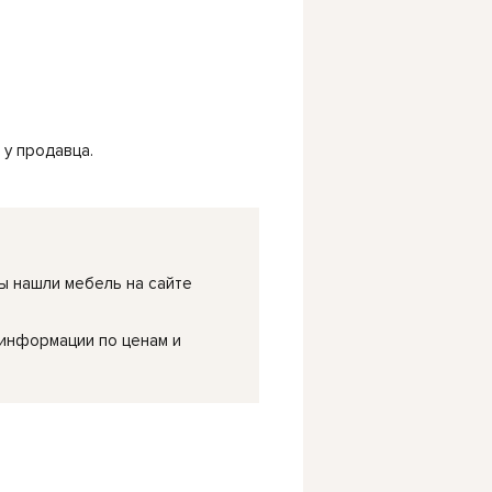
у продавца.
ы нашли мебель на сайте
 информации по ценам и