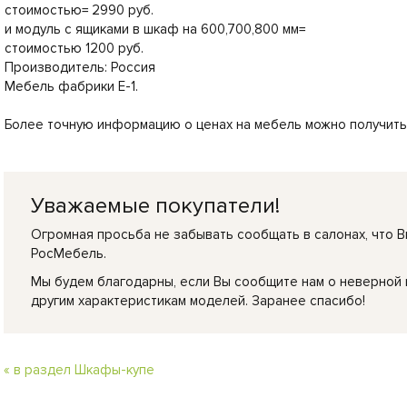
стоимостью= 2990 руб.
и модуль с ящиками в шкаф на 600,700,800 мм=
стоимостью 1200 руб.
Производитель: Россия
Мебель фабрики Е-1.
Более точную информацию о ценах на мебель можно получить 
Уважаемые покупатели!
Огромная просьба не забывать сообщать в салонах, что В
РосМебель.
Мы будем благодарны, если Вы сообщите нам о неверной
другим характеристикам моделей. Заранее спасибо!
« в раздел Шкафы-купе