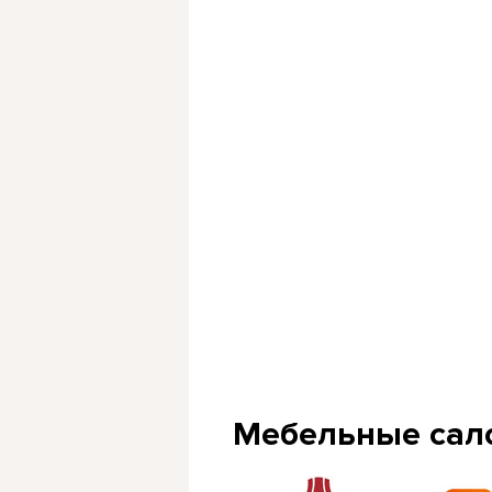
Мебельные сал