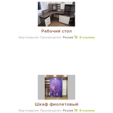
Рабочий стол
Вид покрытия:
Производство:
Россия
В корзину
Шкаф фиолетовый
Вид покрытия:
Производство:
Россия
В корзину