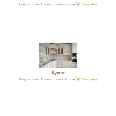
Вид покрытия:
Производство:
Россия
В корзину
Кухня
Вид покрытия:
Производство:
Россия
В корзину