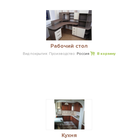
Рабочий стол
Вид покрытия:
Производство:
Россия
В корзину
Кухня