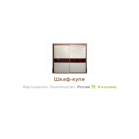
Шкаф-купе
Вид покрытия:
Производство:
Россия
В корзину