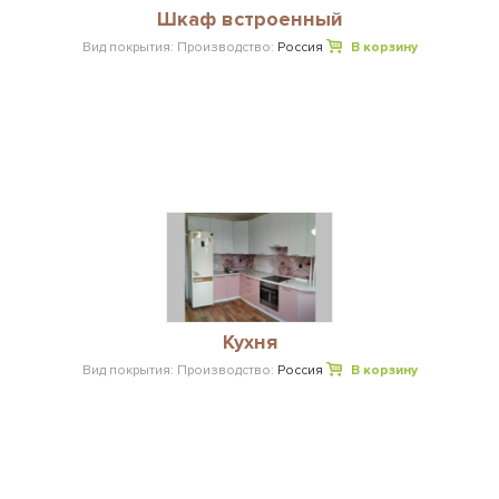
Шкаф встроенный
Вид покрытия:
Производство:
Россия
В корзину
Кухня
Вид покрытия:
Производство:
Россия
В корзину