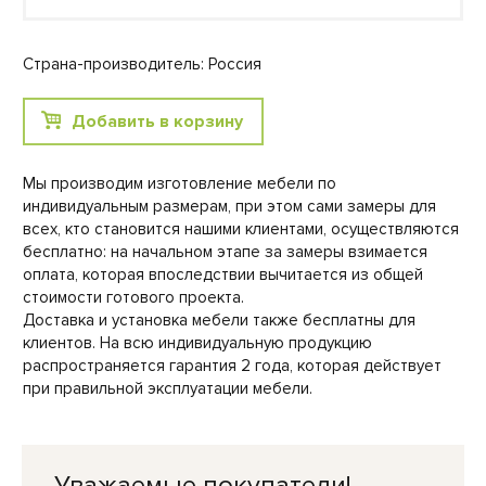
Страна-производитель: Россия
Добавить в корзину
Мы производим изготовление мебели по
индивидуальным размерам, при этом сами замеры для
всех, кто становится нашими клиентами, осуществляются
бесплатно: на начальном этапе за замеры взимается
оплата, которая впоследствии вычитается из общей
стоимости готового проекта.
Доставка и установка мебели также бесплатны для
клиентов. На всю индивидуальную продукцию
распространяется гарантия 2 года, которая действует
при правильной эксплуатации мебели.
Уважаемые покупатели!