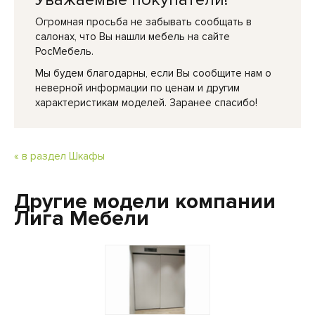
Огромная просьба не забывать сообщать в
салонах, что Вы нашли мебель на сайте
РосМебель.
Мы будем благодарны, если Вы сообщите нам о
неверной информации по ценам и другим
характеристикам моделей. Заранее спасибо!
« в раздел Шкафы
Другие модели компании
Лига Мебели