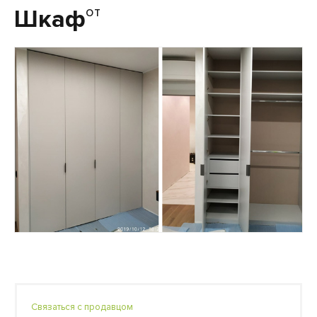
от
Шкаф
Связаться с продавцом