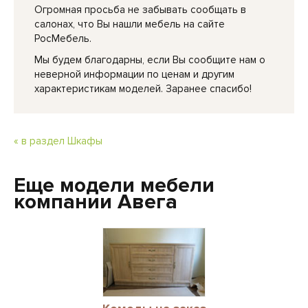
Огромная просьба не забывать сообщать в
салонах, что Вы нашли мебель на сайте
РосМебель.
Мы будем благодарны, если Вы сообщите нам о
неверной информации по ценам и другим
характеристикам моделей. Заранее спасибо!
« в раздел Шкафы
Еще модели мебели
компании Авега