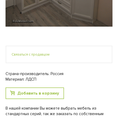
Связаться с продавцом
Страна-производитель: Россия
Материал: ЛДСП
Добавить в корзину
В нашей компании Вы можете выбрать мебель из
стандартных серий, так же заказать по собственным