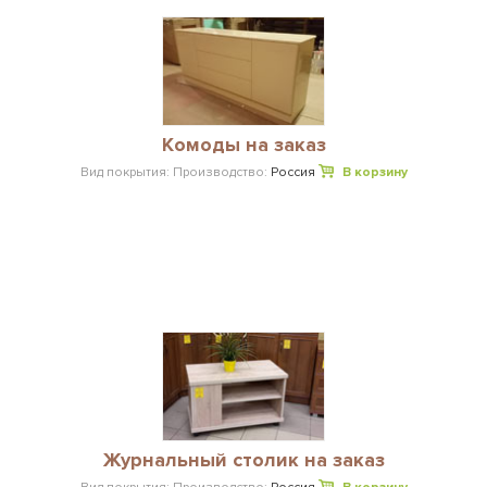
Комоды на заказ
Вид покрытия:
Производство:
Россия
В корзину
Журнальный столик на заказ