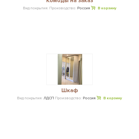
Комоды на заказ
Вид покрытия:
Производство:
Россия
В корзину
Шкаф
Вид покрытия:
ЛДСП
Производство:
Россия
В корзину