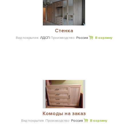
Стенка
Вид покрытия:
ЛДСП
Производство:
Россия
В корзину
Комоды на заказ
Вид покрытия:
Производство:
Россия
В корзину