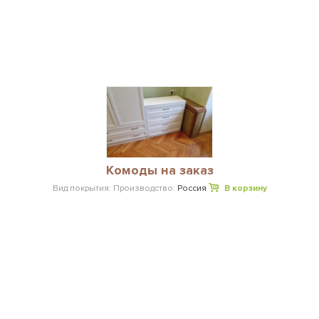
Комоды на заказ
Вид покрытия:
Производство:
Россия
В корзину