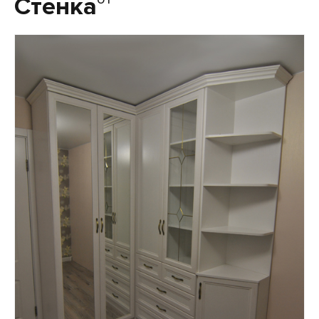
Стенка