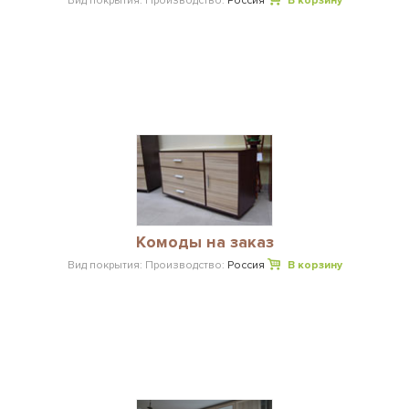
Вид покрытия:
Производство:
Россия
В корзину
Комоды на заказ
Вид покрытия:
Производство:
Россия
В корзину