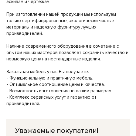
эскизам и чертежам.
При изготовлении нашей продукции мы используем
только сертифицированные, экологически чистые
материалы и надежную фурнитуру лучших
производителей.
Наличие современного оборудования в сочетание с
опытом наших мастеров позволяет сохранить качество и
невысокую цену на нестандартные изделия.
Заказывая мебель у нас Вы получаете:
- Функциональную и практичную мебель.
- Оптимальное соотношение цены и качества.
- Возможность изготовления по вашим размерам.
- Комплекс сервисных услуг и гарантию от
производителя.
Уважаемые покупатели!