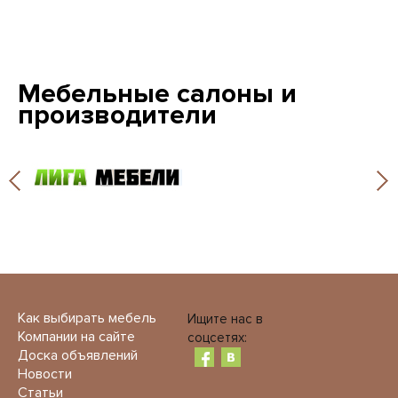
Мебельные салоны и
производители
Как выбирать мебель
Ищите нас в
Компании на сайте
соцсетях:
Доска объявлений
Новости
Статьи