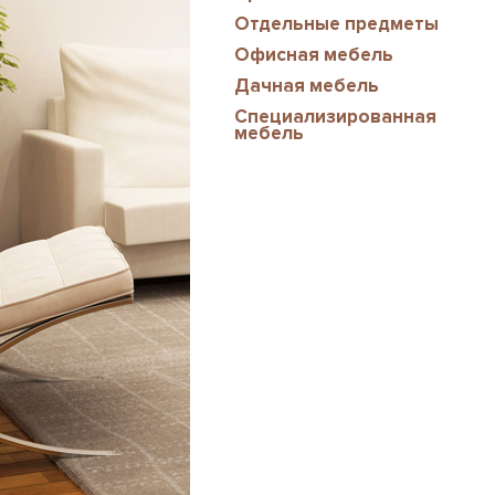
Отдельные предметы
Офисная мебель
Дачная мебель
Специализированная
мебель