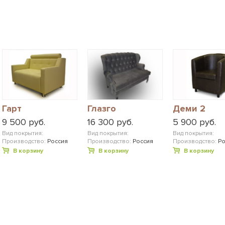
Гарт
Глазго
Деми 2
9 500 руб.
16 300 руб.
5 900 руб.
Вид покрытия:
Вид покрытия:
Вид покрытия:
Производство:
Россия
Производство:
Россия
Производство:
Ро
В корзину
В корзину
В корзину