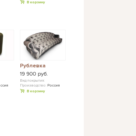
В корзину
Рублевка
19 900 руб.
Вид покрытия:
ссия
Производство:
Россия
В корзину