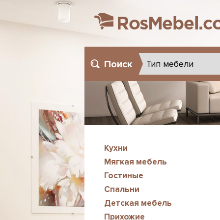
Поиск
Кухни
Мягкая мебель
Гостиные
Спальни
Детская мебель
Прихожие