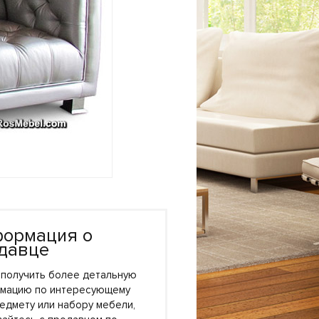
ормация о
давце
 получить более детальную
мацию по интересующему
едмету или набору мебели,