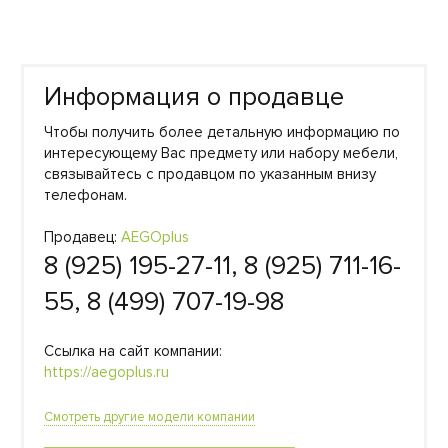
Информация о продавце
Чтобы получить более детальную информацию по
интересующему Вас предмету или набору мебели,
связывайтесь с продавцом по указанным внизу
телефонам.
Продавец:
AEGOplus
8 (925) 195-27-11, 8 (925) 711-16-
55, 8 (499) 707-19-98
Ссылка на сайт компании:
https://aegoplus.ru
Смотреть другие модели компании