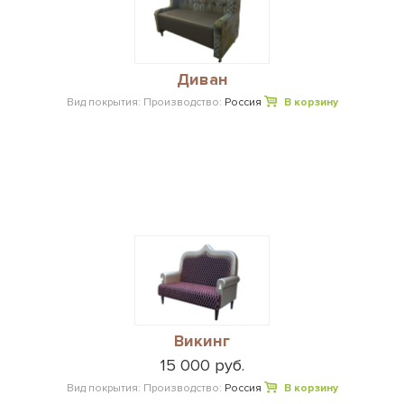
Диван
Вид покрытия:
Производство:
Россия
В корзину
Викинг
15 000 руб.
Вид покрытия:
Производство:
Россия
В корзину