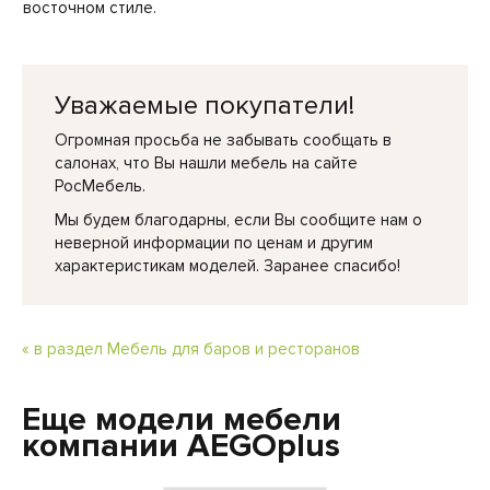
восточном стиле.
Уважаемые покупатели!
Огромная просьба не забывать сообщать в
салонах, что Вы нашли мебель на сайте
РосМебель.
Мы будем благодарны, если Вы сообщите нам о
неверной информации по ценам и другим
характеристикам моделей. Заранее спасибо!
« в раздел Мебель для баров и ресторанов
Еще модели мебели
компании AEGOplus