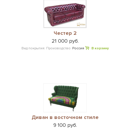
Честер 2
21 000 руб.
Вид покрытия:
Производство:
Россия
В корзину
Диван в восточном стиле
9 100 руб.