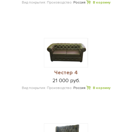
Вид покрытия:
Производство:
Россия
В корзину
Честер 4
21 000 руб.
Вид покрытия:
Производство:
Россия
В корзину