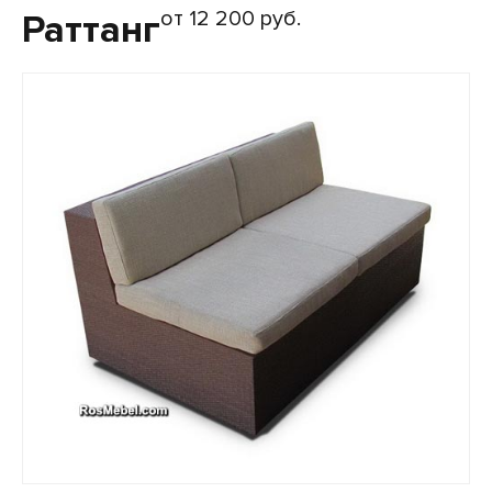
от 12 200 руб.
Раттанг