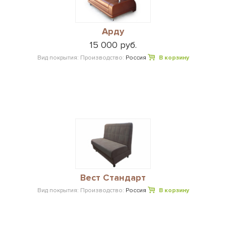
Арду
15 000 руб.
Вид покрытия:
Производство:
Россия
В корзину
Вест Стандарт
Вид покрытия:
Производство:
Россия
В корзину