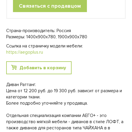
Связаться с продавцом
Страна-производитель: Россия
Размеры: 1400х900х780, 1900х900х780
Ссылка на страничку модели мебели:
https://aegoplus.ru
Добавить в корзину
Диван Раттанг.
Цена от 12 200 руб. до 19 300 руб. зависит от размера и
категории ткани.
Более подробно уточняйте у продавца.
Отдельная специализация компании АЕГО+ - это
производство мягкой мебели - диванов в стиле ЛОФТ, а
также диванов для ресторанов типа ЧАЙХАНА в в