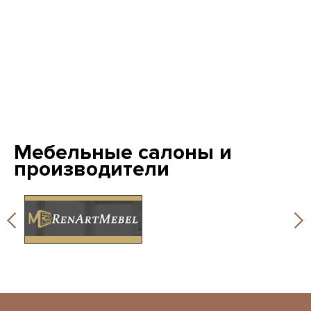
Мебельные салоны и
производители