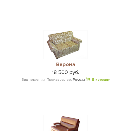
Верона
18 500 руб.
Вид покрытия:
Производство:
Россия
В корзину