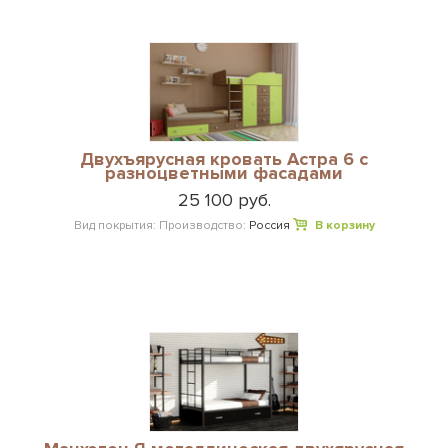
Двухъярусная кровать Астра 6 с
разноцветными фасадами
25 100 руб.
Вид покрытия:
Производство:
Россия
В корзину