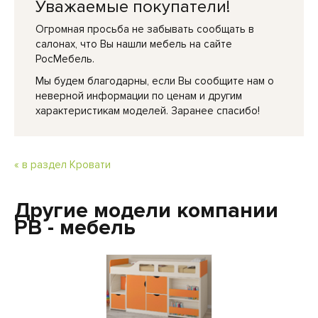
Уважаемые покупатели!
Огромная просьба не забывать сообщать в
салонах, что Вы нашли мебель на сайте
РосМебель.
Мы будем благодарны, если Вы сообщите нам о
неверной информации по ценам и другим
характеристикам моделей. Заранее спасибо!
« в раздел Кровати
Другие модели компании
РВ - мебель