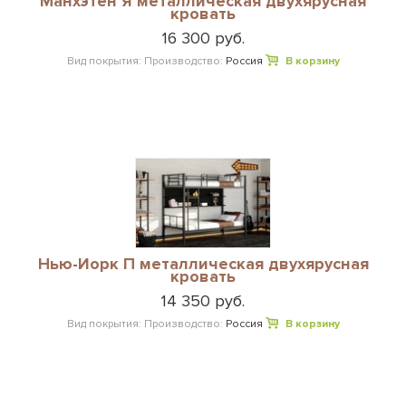
Манхэтен Я металлическая двухярусная
кровать
16 300 руб.
Вид покрытия:
Производство:
Россия
В корзину
Нью-Йорк П металлическая двухярусная
кровать
14 350 руб.
Вид покрытия:
Производство:
Россия
В корзину