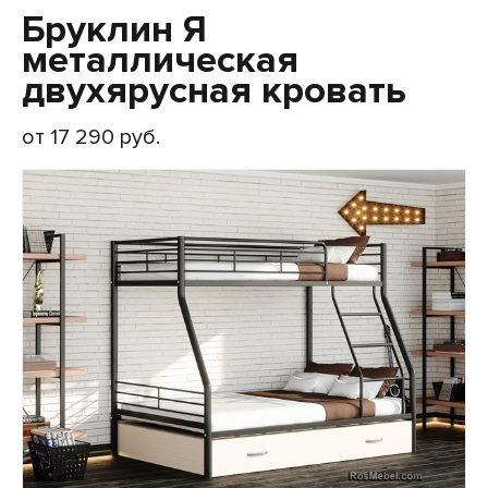
Бруклин Я
металлическая
двухярусная кровать
от 17 290 руб.