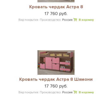
Кровать чердак Астра 8
17 760 руб.
Вид покрытия:
Производство:
Россия
В корзину
Кровать чердак Астра 8 Шамони
17 760 руб.
Вид покрытия:
Производство:
Россия
В корзину