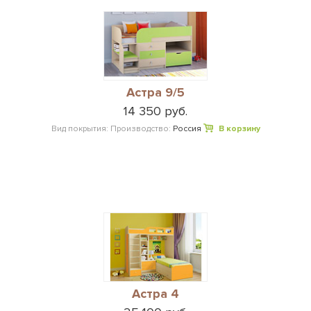
Астра 9/5
14 350 руб.
Вид покрытия:
Производство:
Россия
В корзину
Астра 4