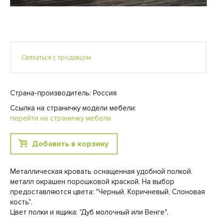
Связаться с продавцом
Страна-производитель: Россия
Ссылка на страничку модели мебели:
перейти на страничку мебели
Добавить в корзину
Металлическая кровать оснащенная удобной полкой.
металл окрашен порошковой краской. На выбор
предоставляются цвета: "Черный, Коричневый, Слоновая
кость".
Цвет полки и ящика: "Дуб молочный или Венге".