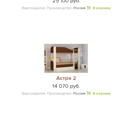
25 100 руб.
Вид покрытия:
Производство:
Россия
В корзину
Астра 2
14 070 руб.
Вид покрытия:
Производство:
Россия
В корзину