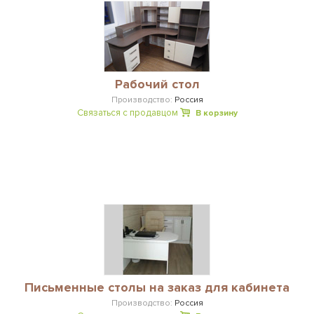
Рабочий стол
Производство:
Россия
Связаться с продавцом
В корзину
Письменные столы на заказ для кабинета
Производство:
Россия