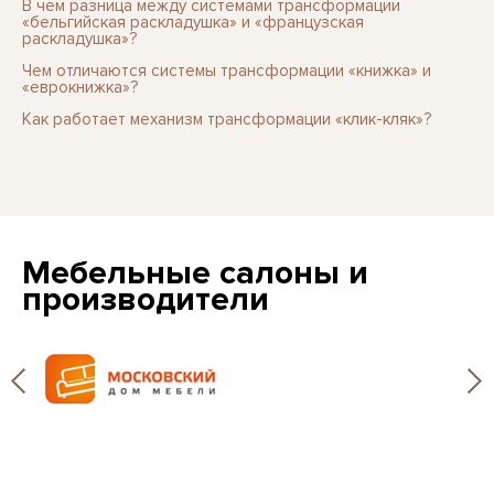
В чем разница между системами трансформации
«бельгийская раскладушка» и «французская
раскладушка»?
Чем отличаются системы трансформации «книжка» и
«еврокнижка»?
Как работает механизм трансформации «клик-кляк»?
Мебельные салоны и
производители