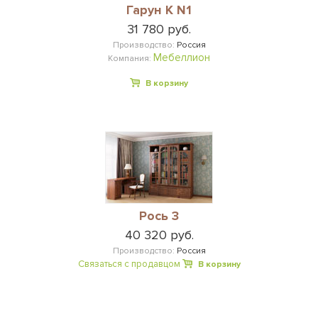
Гарун К N1
31 780 руб.
Производство:
Россия
Мебеллион
Компания:
В корзину
Рось 3
40 320 руб.
Производство:
Россия
Связаться с продавцом
В корзину