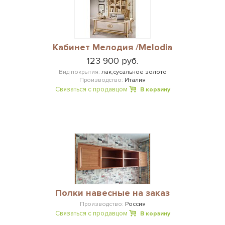
Кабинет Мелодия /Melodia
123 900 руб.
Вид покрытия:
лак,сусальное золото
Производство:
Италия
Связаться с продавцом
В корзину
Полки навесные на заказ
Производство:
Россия
Связаться с продавцом
В корзину