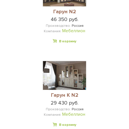
Гарун N2
46 350 руб.
Производство:
Россия
Мебеллион
Компания:
В корзину
Гарун К N2
29 430 руб.
Производство:
Россия
Мебеллион
Компания:
В корзину