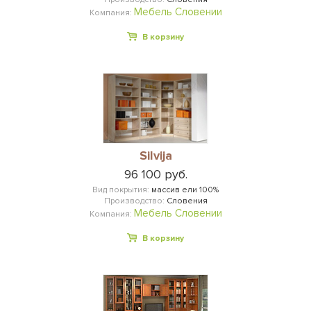
Мебель Словении
Компания:
В корзину
Silvija
96 100 руб.
Вид покрытия:
массив ели 100%
Производство:
Словения
Мебель Словении
Компания:
В корзину