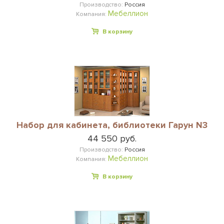
Производство:
Россия
Мебеллион
Компания:
В корзину
Набор для кабинета, библиотеки Гарун N3
44 550 руб.
Производство:
Россия
Мебеллион
Компания:
В корзину