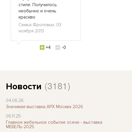
стиле. Получилось
необычно и очень
красиво
Семья Фроловых, 03
ноября 2013
+4
-0
(3181)
Новости
04.06.26
Значимая выставка АРХ Москва 2026
06.11.25
Главное мебельное событие осени - выставка
МЕБЕЛЬ-2025