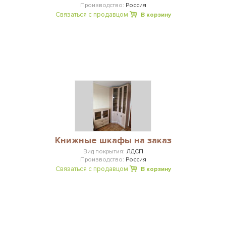
Производство:
Россия
Связаться с продавцом
В корзину
Книжные шкафы на заказ
Вид покрытия:
ЛДСП
Производство:
Россия
Связаться с продавцом
В корзину