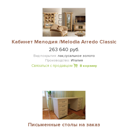
Кабинет Мелодия /Melodia Arredo Classic
263 640 руб.
Вид покрытия:
лак,сусальное золото
Производство:
Италия
Связаться с продавцом
В корзину
Письменные столы на заказ