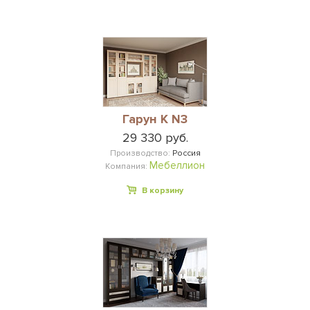
Гарун К N3
29 330 руб.
Производство:
Россия
Мебеллион
Компания:
В корзину