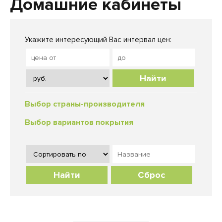
Домашние кабинеты
Укажите интересующий Вас интервал цен:
Найти
Выбор страны-производителя
Выбор вариантов покрытия
Сброс