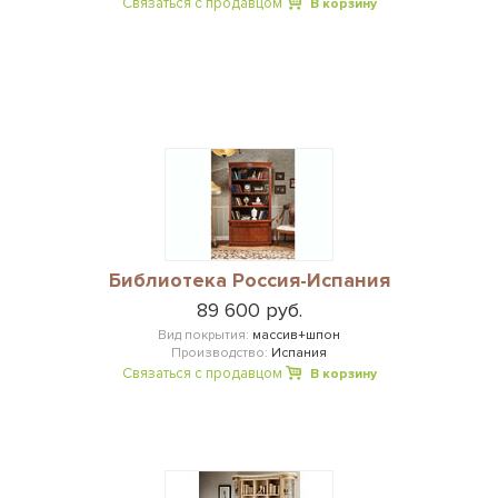
Связаться с продавцом
В корзину
Библиотека Россия-Испания
89 600 руб.
Вид покрытия:
массив+шпон
Производство:
Испания
Связаться с продавцом
В корзину