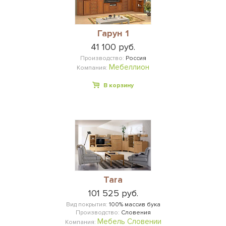
Гарун 1
41 100 руб.
Производство:
Россия
Мебеллион
Компания:
В корзину
Tara
101 525 руб.
Вид покрытия:
100% массив бука
Производство:
Словения
Мебель Словении
Компания: