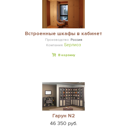
Встроенные шкафы в кабинет
Производство:
Россия
Берлиоз
Компания:
В корзину
Гарун N2
46 350 руб.