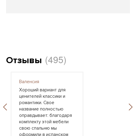
(495)
Отзывы
Валенсия
Хороший вариант для
ценителей классики и
романтики. Свое
название полностью
оправдывает: благодаря
комплекту этой мебели
свою спальню мы
оформили в испанском