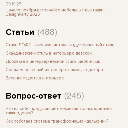
29.10.25
Начало ноября встречайте мебельные выставки -
DesignParty 2025
(488)
Статьи
Стиль ЛОФТ - кирпичи, металл, индустриальный стиль
Скандинавский стиль в интерьере детской
Добавьте в интерьер весной стиль шебби-шик
Создаем весенний интерьер с помощью декора
Весенние цвета в интерьере
(245)
Вопрос-ответ
Что из себя представляет механизм трансформации
«аккордеон»?
Как работает система трансформации «дельфин»?