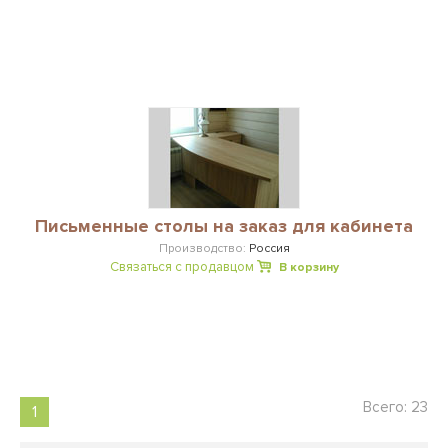
Письменные столы на заказ для кабинета
Производство:
Россия
Связаться с продавцом
В корзину
Всего: 23
1