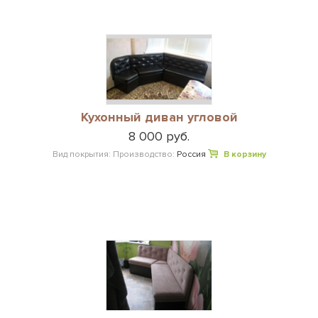
Кухонный диван угловой
8 000 руб.
Вид покрытия:
Производство:
Россия
В корзину