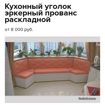
Кухонный уголок
эркерный прованс
раскладной
от 8 000 руб.