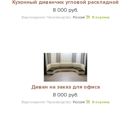
Кухонный диванчик угловой раскладной
8 000 руб.
Вид покрытия:
Производство:
Россия
В корзину
Диван на заказ для офиса
8 000 руб.
Вид покрытия:
Производство:
Россия
В корзину