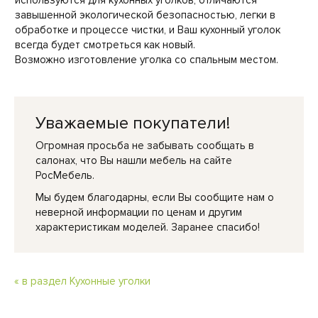
завышенной экологической безопасностью, легки в
обработке и процессе чистки, и Ваш кухонный уголок
всегда будет смотреться как новый.
Возможно изготовление уголка со спальным местом.
Уважаемые покупатели!
Огромная просьба не забывать сообщать в
салонах, что Вы нашли мебель на сайте
РосМебель.
Мы будем благодарны, если Вы сообщите нам о
неверной информации по ценам и другим
характеристикам моделей. Заранее спасибо!
« в раздел Кухонные уголки