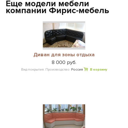
Еще модели мебели
компании Фирис-мебель
Диван для зоны отдыха
8 000 руб.
Вид покрытия:
Производство:
Россия
В корзину