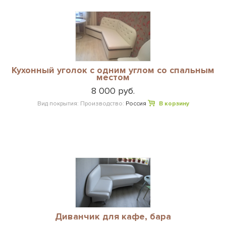
Кухонный уголок с одним углом со спальным
местом
8 000 руб.
Вид покрытия:
Производство:
Россия
В корзину
Диванчик для кафе, бара