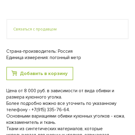
Связаться с продавцом
Страна-производитель: Россия
Единица измерения: погонный метр
Добавить в корзину
Цена от 8 000 руб. в зависимости от вида обивки и
размера кухонного уголка.
Более подробно можно все уточнить по указанному
телефону - +7(915) 335-76-64.
Основными вариациями обивки кухонных уголков - кожа,
кожзаменитель и ткань.
Ткани из синтетических материалов, которые
используются для кухонных уголков, отличаются