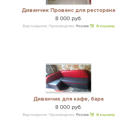
Диванчик Прованс для ресторана
8 000 руб.
Вид покрытия:
Производство:
Россия
В корзину
Диванчик для кафе, бара
8 000 руб.
Вид покрытия:
Производство:
Россия
В корзину