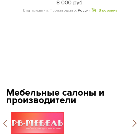
8 000 руб.
Вид покрытия:
Производство:
Россия
В корзину
Мебельные салоны и
производители