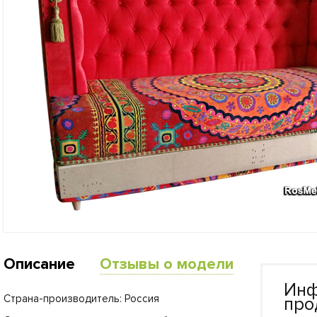
Описание
Отзывы о модели
Инф
Страна-производитель: Россия
про