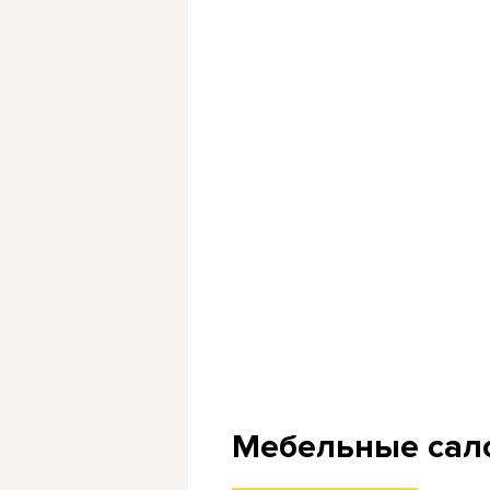
Мебельные сал