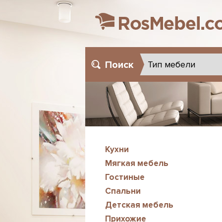
Поиск
Кухни
Мягкая мебель
Гостиные
Спальни
Детская мебель
Прихожие