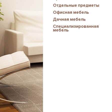
Отдельные предметы
Офисная мебель
Дачная мебель
Специализированная
мебель