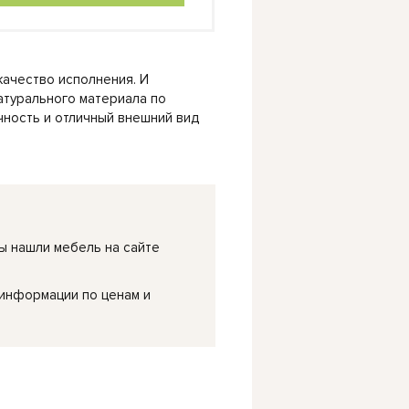
ачество исполнения. И
атурального материала по
чность и отличный внешний вид
ы нашли мебель на сайте
 информации по ценам и