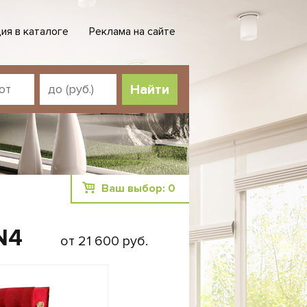
ия в каталоге
Реклама на сайте
Ваш выбор:
0
N4
от 21 600 руб.