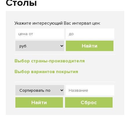
Столы
Укажите интересующий Вас интервал цен:
Найти
Выбор страны-производителя
Выбор вариантов покрытия
Сброс