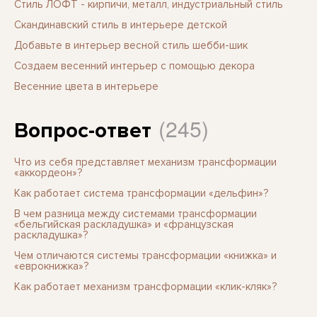
Стиль ЛОФТ - кирпичи, металл, индустриальный стиль
Скандинавский стиль в интерьере детской
Добавьте в интерьер весной стиль шебби-шик
Создаем весенний интерьер с помощью декора
Весенние цвета в интерьере
(245)
Вопрос-ответ
Что из себя представляет механизм трансформации
«аккордеон»?
Как работает система трансформации «дельфин»?
В чем разница между системами трансформации
«бельгийская раскладушка» и «французская
раскладушка»?
Чем отличаются системы трансформации «книжка» и
«еврокнижка»?
Как работает механизм трансформации «клик-кляк»?