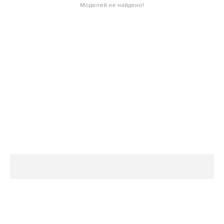
Моделей не найдено!