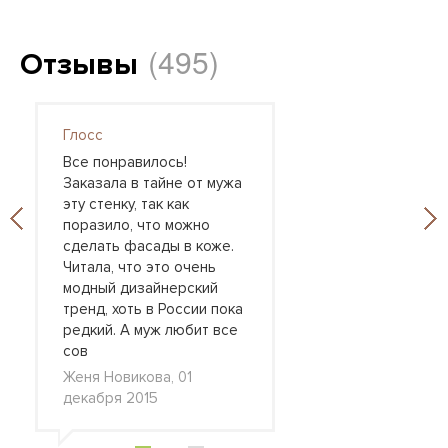
(495)
Отзывы
Глосс
Все понравилось!
Заказала в тайне от мужа
эту стенку, так как
поразило, что можно
сделать фасады в коже.
Читала, что это очень
модный дизайнерский
тренд, хоть в России пока
редкий. А муж любит все
сов
Женя Новикова, 01
декабря 2015