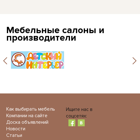
Мебельные салоны и
производители
Как выбирать мебель
Ищите нас в
Компании на сайте
соцсетях:
Доска объявлений
Новости
Статьи