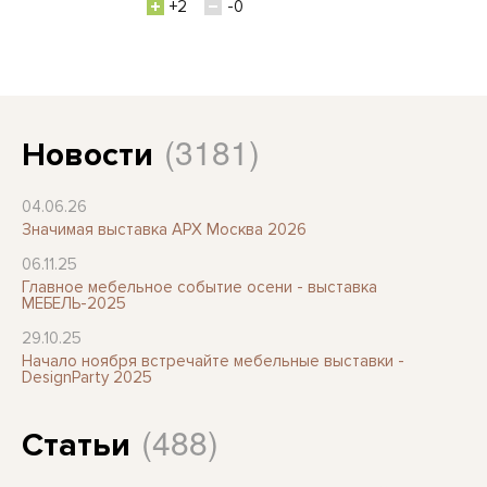
+2
-0
(3181)
Новости
04.06.26
Значимая выставка АРХ Москва 2026
06.11.25
Главное мебельное событие осени - выставка
МЕБЕЛЬ-2025
29.10.25
Начало ноября встречайте мебельные выставки -
DesignParty 2025
(488)
Статьи